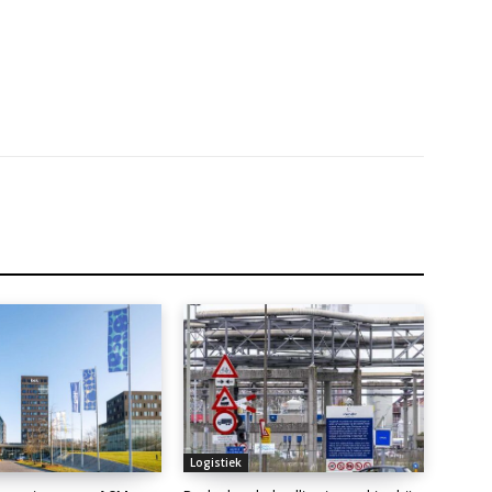
Logistiek