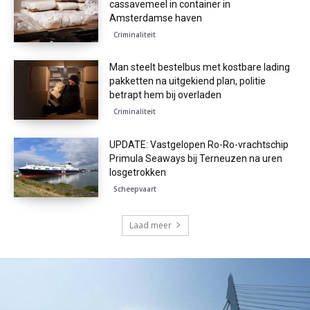
cassavemeel in container in
Amsterdamse haven
Criminaliteit
Man steelt bestelbus met kostbare lading
pakketten na uitgekiend plan, politie
betrapt hem bij overladen
Criminaliteit
UPDATE: Vastgelopen Ro-Ro-vrachtschip
Primula Seaways bij Terneuzen na uren
losgetrokken
Scheepvaart
Laad meer