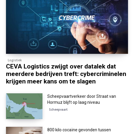
Logistiek
CEVA Logistics zwijgt over datalek dat
meerdere bedrijven treft: cybercriminelen
krijgen meer kans om te slagen
Scheepvaartverkeer door Straat van
Hormuz blijft op laag niveau
Scheepvaart
800 kilo cocaïne gevonden tussen