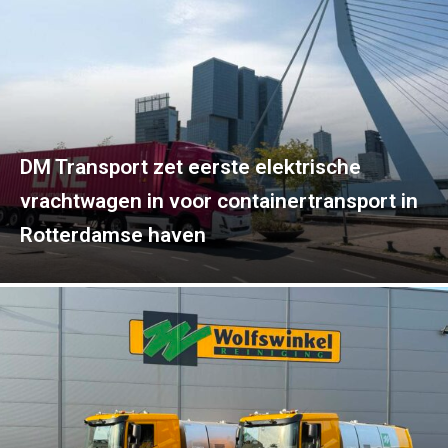
DM Transport zet eerste elektrische
vrachtwagen in voor containertransport in
Rotterdamse haven