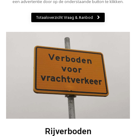
een advertentie door op de onderstaande button te klikken.
Totaaloverzicht Vraag & Aanbod
Rijverboden