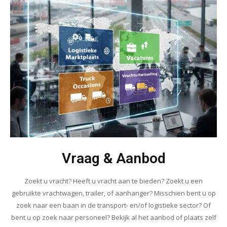
Vraag & Aanbod
Zoekt u vracht? Heeft u vracht aan te bieden? Zoekt u een
gebruikte vrachtwagen, trailer, of aanhanger? Misschien bent u op
zoek naar een baan in de transport- en/of logistieke sector? Of
bent u op zoek naar personeel? Bekijk al het aanbod of plaats zelf