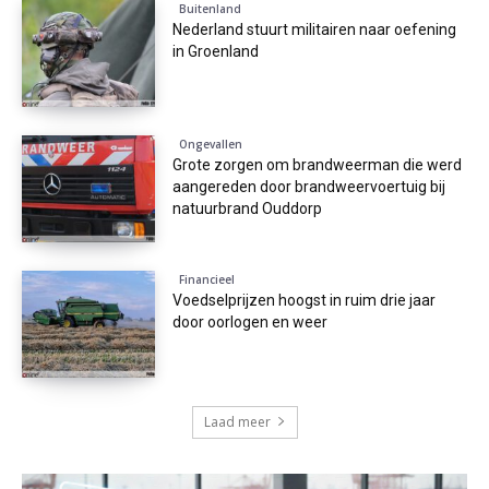
Buitenland
Nederland stuurt militairen naar oefening
in Groenland
Ongevallen
Grote zorgen om brandweerman die werd
aangereden door brandweervoertuig bij
natuurbrand Ouddorp
Financieel
Voedselprijzen hoogst in ruim drie jaar
door oorlogen en weer
Laad meer