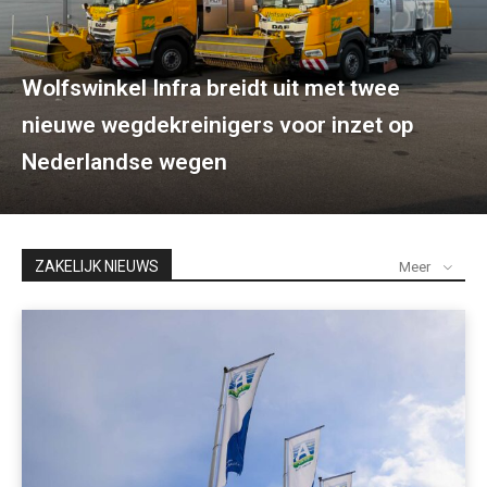
Wolfswinkel Infra breidt uit met twee
nieuwe wegdekreinigers voor inzet op
Nederlandse wegen
ZAKELIJK NIEUWS
Meer