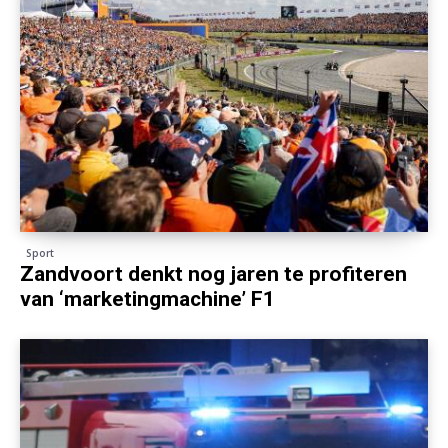
Sport
Zandvoort denkt nog jaren te profiteren
van ‘marketingmachine’ F1