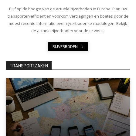
Blijf op de hoogte van de actuele rijverboden in Europa. Plan uw
transporten efficiënt en voorkom vertragingen en boetes door de
meest recente informatie over rijverboden te raadplegen. Bekijk
de actuele rijverboden voor deze week.
RIJVERBODEN
TRANSPORTZAKEN