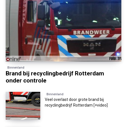
Binnenland
Brand bij recyclingbedrijf Rotterdam
onder controle
Binnenland
Veel overlast door grote brand bij
recyclingbedrijf Rotterdam [+video]