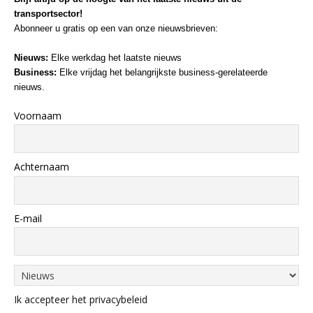
transportsector!
Abonneer u gratis op een van onze nieuwsbrieven:
Nieuws:
Elke werkdag het laatste nieuws
Business:
Elke vrijdag het belangrijkste business-gerelateerde
nieuws.
Voornaam
Achternaam
E-mail
Ik accepteer het privacybeleid