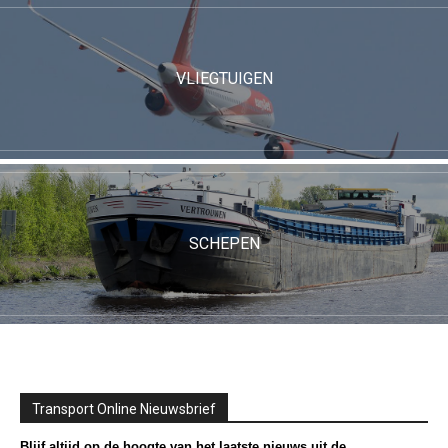
VLIEGTUIGEN
SCHEPEN
Transport Online Nieuwsbrief
Blijf altijd op de hoogte van het laatste nieuws uit de