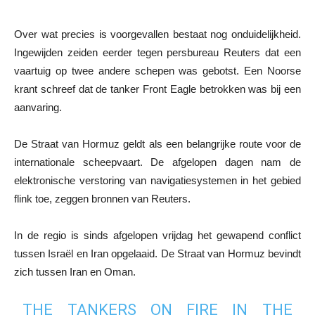
Over wat precies is voorgevallen bestaat nog onduidelijkheid.
Ingewijden zeiden eerder tegen persbureau Reuters dat een
vaartuig op twee andere schepen was gebotst. Een Noorse
krant schreef dat de tanker Front Eagle betrokken was bij een
aanvaring.
De Straat van Hormuz geldt als een belangrijke route voor de
internationale scheepvaart. De afgelopen dagen nam de
elektronische verstoring van navigatiesystemen in het gebied
flink toe, zeggen bronnen van Reuters.
In de regio is sinds afgelopen vrijdag het gewapend conflict
tussen Israël en Iran opgelaaid. De Straat van Hormuz bevindt
zich tussen Iran en Oman.
THE TANKERS ON FIRE IN THE