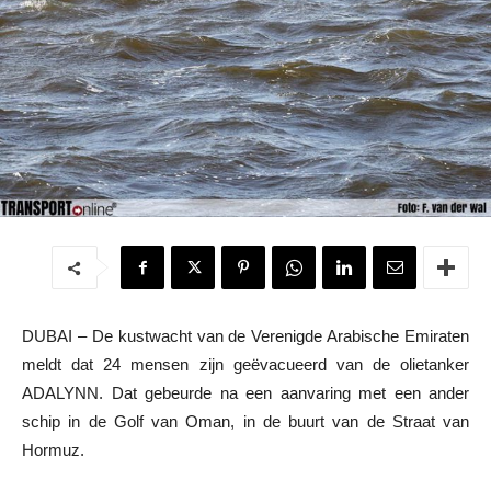
DUBAI – De kustwacht van de Verenigde Arabische Emiraten
meldt dat 24 mensen zijn geëvacueerd van de olietanker
ADALYNN. Dat gebeurde na een aanvaring met een ander
schip in de Golf van Oman, in de buurt van de Straat van
Hormuz.