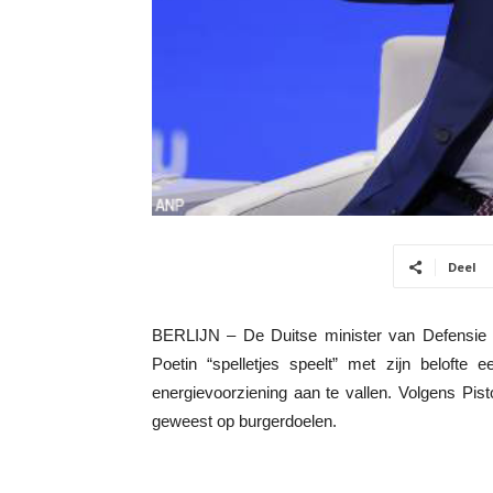
Deel
BERLIJN – De Duitse minister van Defensie Bo
Poetin “spelletjes speelt” met zijn belofte
energievoorziening aan te vallen. Volgens Pist
geweest op burgerdoelen.