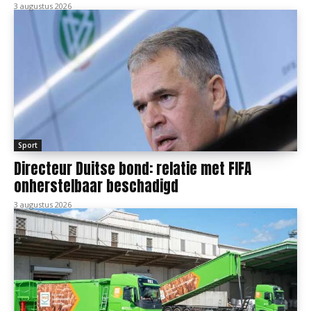
3 augustus 2026
Sport
Directeur Duitse bond: relatie met FIFA
onherstelbaar beschadigd
3 augustus 2026