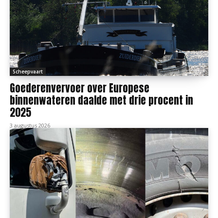
Scheepvaart
Goederenvervoer over Europese
binnenwateren daalde met drie procent in
2025
3 augustus 2026