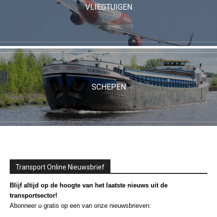
VLIEGTUIGEN
SCHEPEN
Transport Online Nieuwsbrief
Blijf altijd op de hoogte van het laatste nieuws uit de
transportsector!
Abonneer u gratis op een van onze nieuwsbrieven: