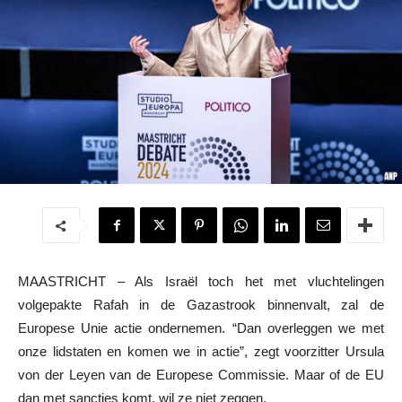
MAASTRICHT – Als Israël toch het met vluchtelingen
volgepakte Rafah in de Gazastrook binnenvalt, zal de
Europese Unie actie ondernemen. “Dan overleggen we met
onze lidstaten en komen we in actie”, zegt voorzitter Ursula
von der Leyen van de Europese Commissie. Maar of de EU
dan met sancties komt, wil ze niet zeggen.