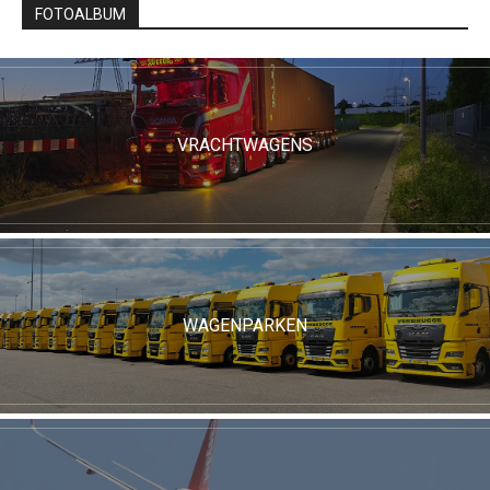
FOTOALBUM
VRACHTWAGENS
WAGENPARKEN