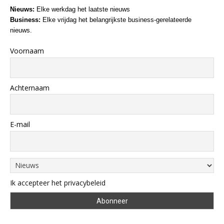
Nieuws:
Elke werkdag het laatste nieuws
Business:
Elke vrijdag het belangrijkste business-gerelateerde
nieuws.
Voornaam
Achternaam
E-mail
Ik accepteer het privacybeleid