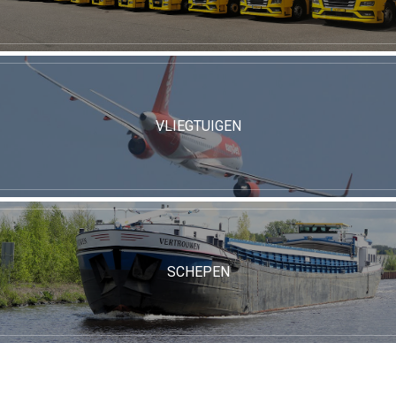
VLIEGTUIGEN
SCHEPEN