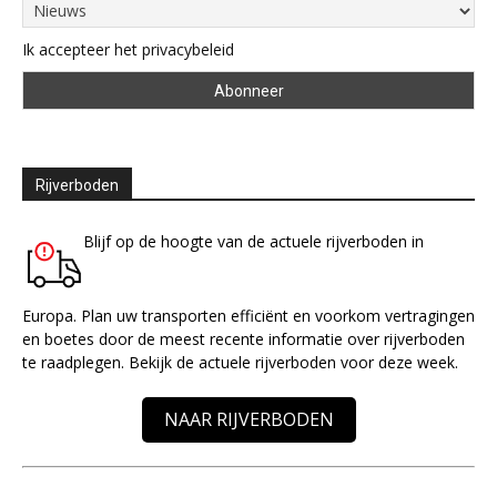
Ik accepteer het privacybeleid
Rijverboden
Blijf op de hoogte van de actuele rijverboden in
Europa. Plan uw transporten efficiënt en voorkom vertragingen
en boetes door de meest recente informatie over rijverboden
te raadplegen. Bekijk de actuele rijverboden voor deze week.
NAAR RIJVERBODEN