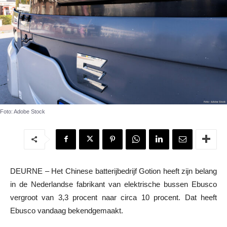
Foto: Adobe Stock
DEURNE – Het Chinese batterijbedrijf Gotion heeft zijn belang
in de Nederlandse fabrikant van elektrische bussen Ebusco
vergroot van 3,3 procent naar circa 10 procent. Dat heeft
Ebusco vandaag bekendgemaakt.