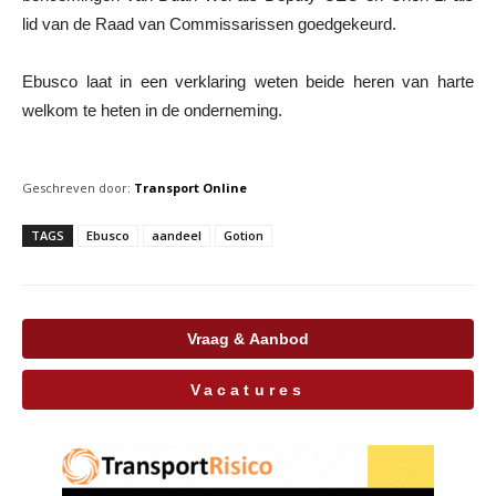
lid van de Raad van Commissarissen goedgekeurd.
Ebusco laat in een verklaring weten beide heren van harte
welkom te heten in de onderneming.
Geschreven door:
Transport Online
TAGS
Ebusco
aandeel
Gotion
Vraag & Aanbod
Vacatures