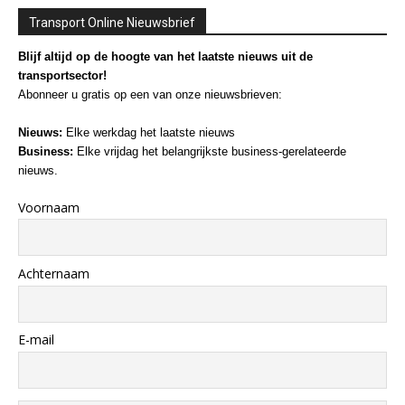
Transport Online Nieuwsbrief
Blijf altijd op de hoogte van het laatste nieuws uit de
transportsector!
Abonneer u gratis op een van onze nieuwsbrieven:
Nieuws:
Elke werkdag het laatste nieuws
Business:
Elke vrijdag het belangrijkste business-gerelateerde
nieuws.
Voornaam
Achternaam
E-mail