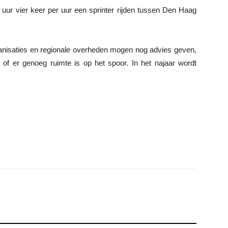
uur vier keer per uur een sprinter rijden tussen Den Haag
organisaties en regionale overheden mogen nog advies geven,
of er genoeg ruimte is op het spoor. In het najaar wordt