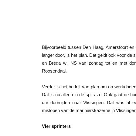
Bijvoorbeeld tussen Den Haag, Amersfoort en Zwo
langer door, is het plan. Dat geldt ook voor de 
en Breda wil NS van zondag tot en met donde
Roosendaal.
Verder is het bedrijf van plan om op werkdagen
Dat is nu alleen in de spits zo. Ook gaat de h
uur doorrijden naar Vlissingen. Dat was al
mislopen van de marinierskazerne in Vlissingen
Vier sprinters