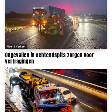
Weer & Verkeer
Ongevallen in ochtendspits zorgen voor
vertragingen
14 januari 2026