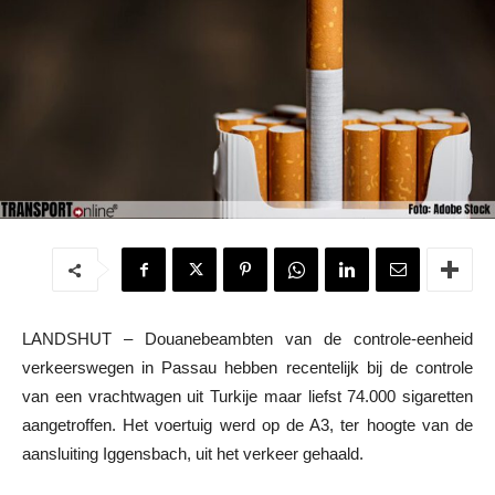
LANDSHUT – Douanebeambten van de controle-eenheid
verkeerswegen in Passau hebben recentelijk bij de controle
van een vrachtwagen uit Turkije maar liefst 74.000 sigaretten
aangetroffen. Het voertuig werd op de A3, ter hoogte van de
aansluiting Iggensbach, uit het verkeer gehaald.