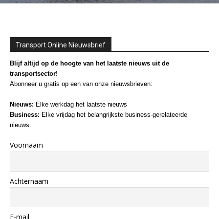
Transport Online Nieuwsbrief
Blijf altijd op de hoogte van het laatste nieuws uit de
transportsector!
Abonneer u gratis op een van onze nieuwsbrieven:
Nieuws:
Elke werkdag het laatste nieuws
Business:
Elke vrijdag het belangrijkste business-gerelateerde
nieuws.
Voornaam
Achternaam
E-mail