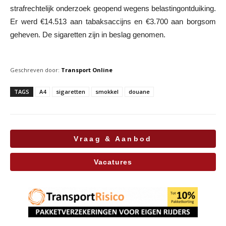
strafrechtelijk onderzoek geopend wegens belastingontduiking.
Er werd €14.513 aan tabaksaccijns en €3.700 aan borgsom
geheven. De sigaretten zijn in beslag genomen.
Geschreven door:
Transport Online
TAGS
A4
sigaretten
smokkel
douane
Vraag & Aanbod
Vacatures