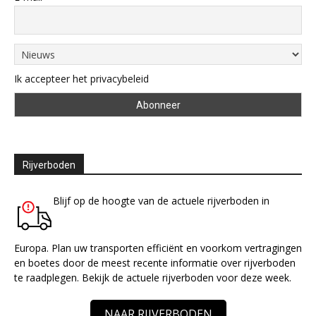
Ik accepteer het privacybeleid
Rijverboden
Blijf op de hoogte van de actuele rijverboden in
Europa. Plan uw transporten efficiënt en voorkom vertragingen
en boetes door de meest recente informatie over rijverboden
te raadplegen. Bekijk de actuele rijverboden voor deze week.
NAAR RIJVERBODEN