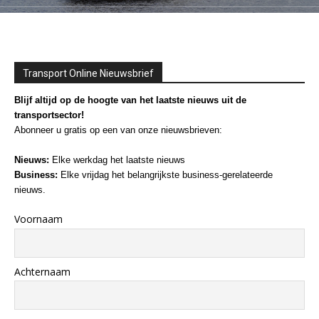
Transport Online Nieuwsbrief
Blijf altijd op de hoogte van het laatste nieuws uit de
transportsector!
Abonneer u gratis op een van onze nieuwsbrieven:
Nieuws:
Elke werkdag het laatste nieuws
Business:
Elke vrijdag het belangrijkste business-gerelateerde
nieuws.
Voornaam
Achternaam