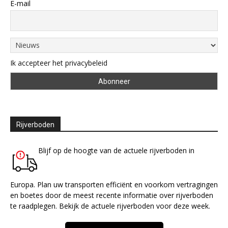
E-mail
Ik accepteer het privacybeleid
Rijverboden
Blijf op de hoogte van de actuele rijverboden in
Europa. Plan uw transporten efficiënt en voorkom vertragingen
en boetes door de meest recente informatie over rijverboden
te raadplegen. Bekijk de actuele rijverboden voor deze week.