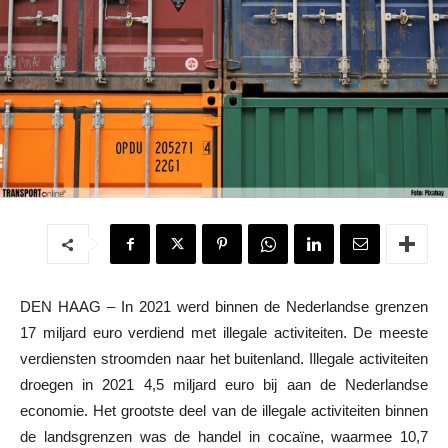
DEN HAAG – In 2021 werd binnen de Nederlandse grenzen
17 miljard euro verdiend met illegale activiteiten. De meeste
verdiensten stroomden naar het buitenland. Illegale activiteiten
droegen in 2021 4,5 miljard euro bij aan de Nederlandse
economie. Het grootste deel van de illegale activiteiten binnen
de landsgrenzen was de handel in cocaïne, waarmee 10,7