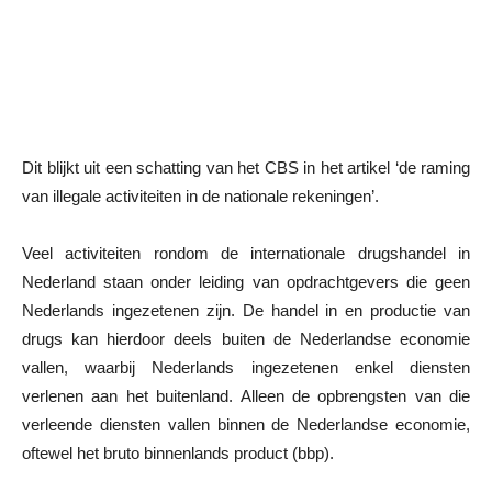
Dit blijkt uit een schatting van het CBS in het artikel ‘de raming
van illegale activiteiten in de nationale rekeningen’.
Veel activiteiten rondom de internationale drugshandel in
Nederland staan onder leiding van opdrachtgevers die geen
Nederlands ingezetenen zijn. De handel in en productie van
drugs kan hierdoor deels buiten de Nederlandse economie
vallen, waarbij Nederlands ingezetenen enkel diensten
verlenen aan het buitenland. Alleen de opbrengsten van die
verleende diensten vallen binnen de Nederlandse economie,
oftewel het bruto binnenlands product (bbp).