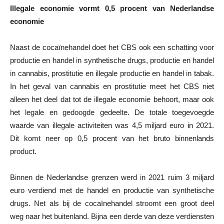
Illegale economie vormt 0,5 procent van Nederlandse
economie
Naast de cocaïnehandel doet het CBS ook een schatting voor
productie en handel in synthetische drugs, productie en handel
in cannabis, prostitutie en illegale productie en handel in tabak.
In het geval van cannabis en prostitutie meet het CBS niet
alleen het deel dat tot de illegale economie behoort, maar ook
het legale en gedoogde gedeelte. De totale toegevoegde
waarde van illegale activiteiten was 4,5 miljard euro in 2021.
Dit komt neer op 0,5 procent van het bruto binnenlands
product.
Binnen de Nederlandse grenzen werd in 2021 ruim 3 miljard
euro verdiend met de handel en productie van synthetische
drugs. Net als bij de cocaïnehandel stroomt een groot deel
weg naar het buitenland. Bijna een derde van deze verdiensten