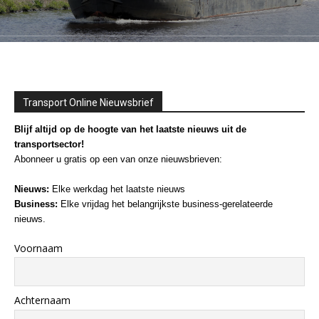
Transport Online Nieuwsbrief
Blijf altijd op de hoogte van het laatste nieuws uit de
transportsector!
Abonneer u gratis op een van onze nieuwsbrieven:
Nieuws:
Elke werkdag het laatste nieuws
Business:
Elke vrijdag het belangrijkste business-gerelateerde
nieuws.
Voornaam
Achternaam