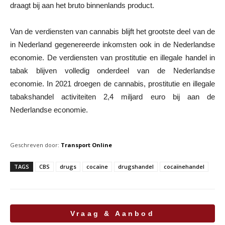
draagt bij aan het bruto binnenlands product.
Van de verdiensten van cannabis blijft het grootste deel van de
in Nederland gegenereerde inkomsten ook in de Nederlandse
economie. De verdiensten van prostitutie en illegale handel in
tabak blijven volledig onderdeel van de Nederlandse
economie. In 2021 droegen de cannabis, prostitutie en illegale
tabakshandel activiteiten 2,4 miljard euro bij aan de
Nederlandse economie.
Geschreven door:
Transport Online
TAGS
CBS
drugs
cocaïne
drugshandel
cocaïnehandel
Vraag & Aanbod