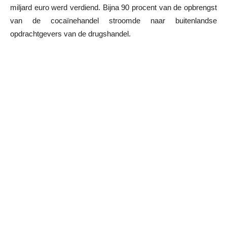
miljard euro werd verdiend. Bijna 90 procent van de opbrengst
van de cocaïnehandel stroomde naar buitenlandse
opdrachtgevers van de drugshandel.