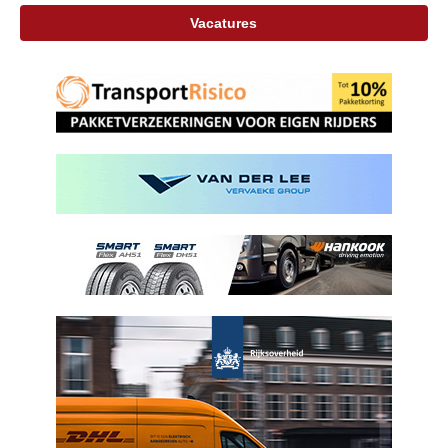
Vacatures