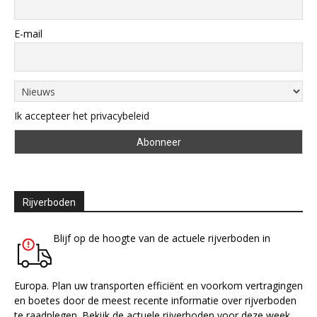
E-mail
Ik accepteer het privacybeleid
Rijverboden
Blijf op de hoogte van de actuele rijverboden in
Europa. Plan uw transporten efficiënt en voorkom vertragingen
en boetes door de meest recente informatie over rijverboden
te raadplegen. Bekijk de actuele rijverboden voor deze week.