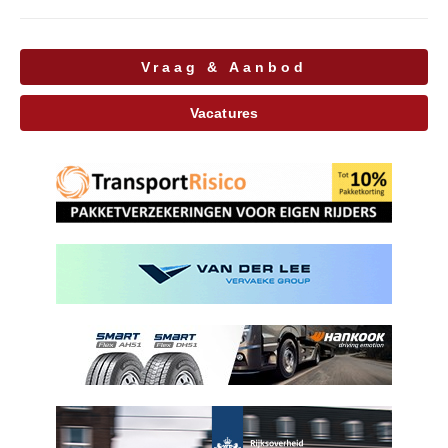
Vraag & Aanbod
Vacatures