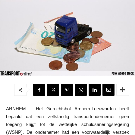
ARNHEM – Het Gerechtshof Arnhem-Leeuwarden heeft
bepaald dat een zelfstandig transportondernemer geen
toegang krijgt tot de wettelijke schuldsaneringsregeling
(WSNP). De ondernemer had een voorwaardelijk verzoek