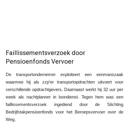
Faillissementsverzoek door
Pensioenfonds Vervoer
De transportondernemer exploiteert een eenmanszaak
waarmee hij als zzp’er transportopdrachten uitvoert voor
verschillende opdrachtgevers. Daarnaast werkt hij 32 uur per
week als nachtplanner in loondienst. Tegen hem was een
faillissementsverzoek ingediend door de Stichting
Bedrijfstakpensioenfonds voor het Beroepsvervoer over de
Weg.