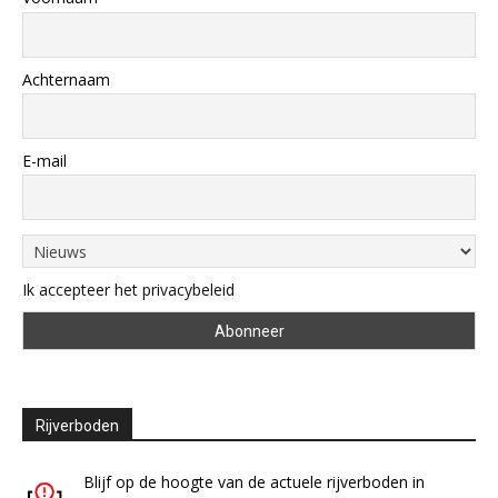
Achternaam
E-mail
Ik accepteer het privacybeleid
Rijverboden
Blijf op de hoogte van de actuele rijverboden in