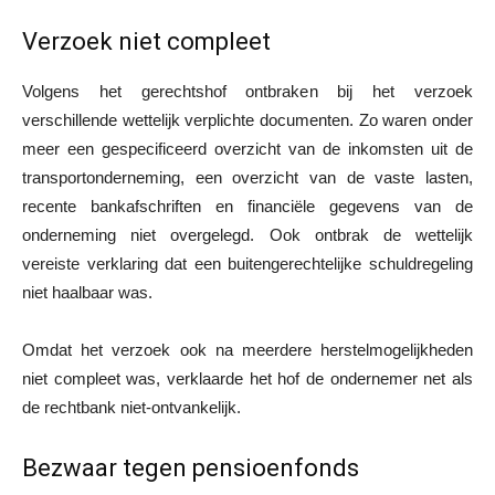
Verzoek niet compleet
Volgens het gerechtshof ontbraken bij het verzoek
verschillende wettelijk verplichte documenten. Zo waren onder
meer een gespecificeerd overzicht van de inkomsten uit de
transportonderneming, een overzicht van de vaste lasten,
recente bankafschriften en financiële gegevens van de
onderneming niet overgelegd. Ook ontbrak de wettelijk
vereiste verklaring dat een buitengerechtelijke schuldregeling
niet haalbaar was.
Omdat het verzoek ook na meerdere herstelmogelijkheden
niet compleet was, verklaarde het hof de ondernemer net als
de rechtbank niet-ontvankelijk.
Bezwaar tegen pensioenfonds