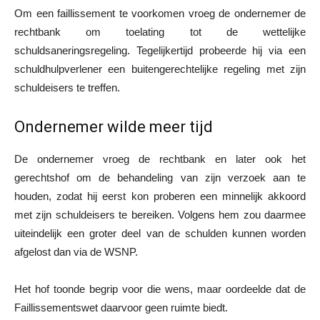
Om een faillissement te voorkomen vroeg de ondernemer de
rechtbank om toelating tot de wettelijke
schuldsaneringsregeling. Tegelijkertijd probeerde hij via een
schuldhulpverlener een buitengerechtelijke regeling met zijn
schuldeisers te treffen.
Ondernemer wilde meer tijd
De ondernemer vroeg de rechtbank en later ook het
gerechtshof om de behandeling van zijn verzoek aan te
houden, zodat hij eerst kon proberen een minnelijk akkoord
met zijn schuldeisers te bereiken. Volgens hem zou daarmee
uiteindelijk een groter deel van de schulden kunnen worden
afgelost dan via de WSNP.
Het hof toonde begrip voor die wens, maar oordeelde dat de
Faillissementswet daarvoor geen ruimte biedt.