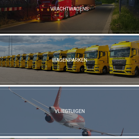
VRACHTWAGENS
WAGENPARKEN
VLIEGTUIGEN