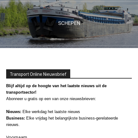
SCHEPEN
Transport Online Nieuwsbrief
Blijf altijd op de hoogte van het laatste nieuws uit de
transportsector!
Abonneer u gratis op een van onze nieuwsbrieven:
Nieuws:
Elke werkdag het laatste nieuws
Business:
Elke vrijdag het belangrijkste business-gerelateerde
nieuws.
Voornaam