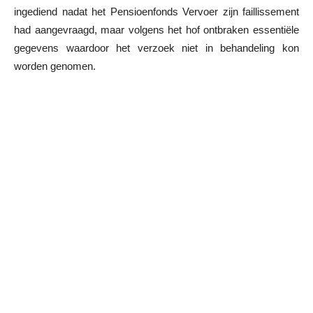
ingediend nadat het Pensioenfonds Vervoer zijn faillissement
had aangevraagd, maar volgens het hof ontbraken essentiële
gegevens waardoor het verzoek niet in behandeling kon
worden genomen.