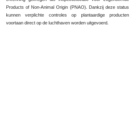
Products of Non-Animal Origin (PNAO). Dankzij deze status
kunnen verplichte controles op plantaardige producten
voortaan direct op de luchthaven worden uitgevoerd.