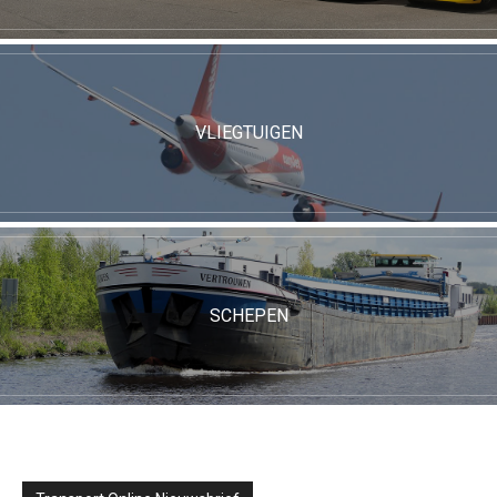
VLIEGTUIGEN
SCHEPEN