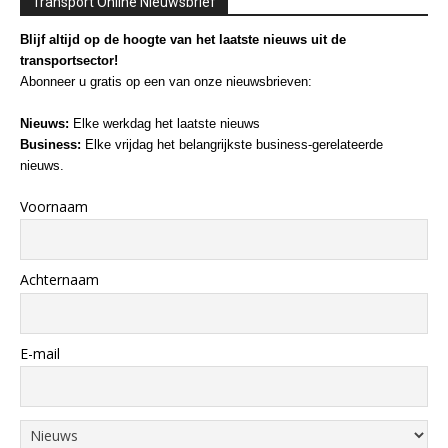
Transport Online Nieuwsbrief
Blijf altijd op de hoogte van het laatste nieuws uit de
transportsector!
Abonneer u gratis op een van onze nieuwsbrieven:
Nieuws:
Elke werkdag het laatste nieuws
Business:
Elke vrijdag het belangrijkste business-gerelateerde
nieuws.
Voornaam
Achternaam
E-mail