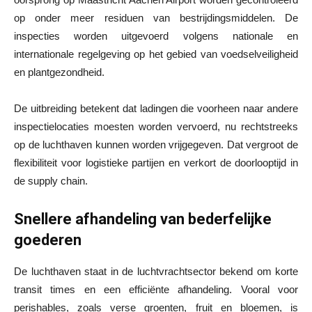
op onder meer residuen van bestrijdingsmiddelen. De
inspecties worden uitgevoerd volgens nationale en
internationale regelgeving op het gebied van voedselveiligheid
en plantgezondheid.
De uitbreiding betekent dat ladingen die voorheen naar andere
inspectielocaties moesten worden vervoerd, nu rechtstreeks
op de luchthaven kunnen worden vrijgegeven. Dat vergroot de
flexibiliteit voor logistieke partijen en verkort de doorlooptijd in
de supply chain.
Snellere afhandeling van bederfelijke
goederen
De luchthaven staat in de luchtvrachtsector bekend om korte
transit times en een efficiënte afhandeling. Vooral voor
perishables, zoals verse groenten, fruit en bloemen, is