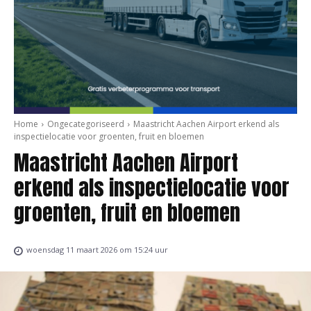
Home
Ongecategoriseerd
Maastricht Aachen Airport erkend als
inspectielocatie voor groenten, fruit en bloemen
Maastricht Aachen Airport
erkend als inspectielocatie voor
groenten, fruit en bloemen
woensdag 11 maart 2026 om 15:24 uur