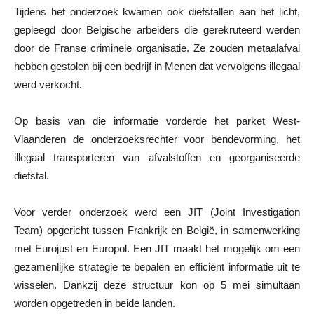
Tijdens het onderzoek kwamen ook diefstallen aan het licht,
gepleegd door Belgische arbeiders die gerekruteerd werden
door de Franse criminele organisatie. Ze zouden metaalafval
hebben gestolen bij een bedrijf in Menen dat vervolgens illegaal
werd verkocht.
Op basis van die informatie vorderde het parket West-
Vlaanderen de onderzoeksrechter voor bendevorming, het
illegaal transporteren van afvalstoffen en georganiseerde
diefstal.
Voor verder onderzoek werd een JIT (Joint Investigation
Team) opgericht tussen Frankrijk en België, in samenwerking
met Eurojust en Europol. Een JIT maakt het mogelijk om een
gezamenlijke strategie te bepalen en efficiënt informatie uit te
wisselen. Dankzij deze structuur kon op 5 mei simultaan
worden opgetreden in beide landen.