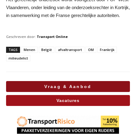
Vlaanderen, onder leiding van de onderzoeksrechter in Kortrijk,
in samenwerking met de Franse gerechtelijke autoriteiten.
Geschreven door:
Transport Online
TAGS
Menen
België
afvaltransport
OM
Frankrijk
milieudelict
Vraag & Aanbod
Vacatures