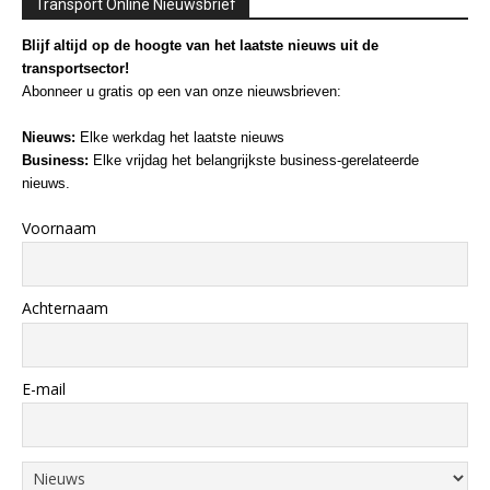
Transport Online Nieuwsbrief
Blijf altijd op de hoogte van het laatste nieuws uit de
transportsector!
Abonneer u gratis op een van onze nieuwsbrieven:
Nieuws:
Elke werkdag het laatste nieuws
Business:
Elke vrijdag het belangrijkste business-gerelateerde
nieuws.
Voornaam
Achternaam
E-mail