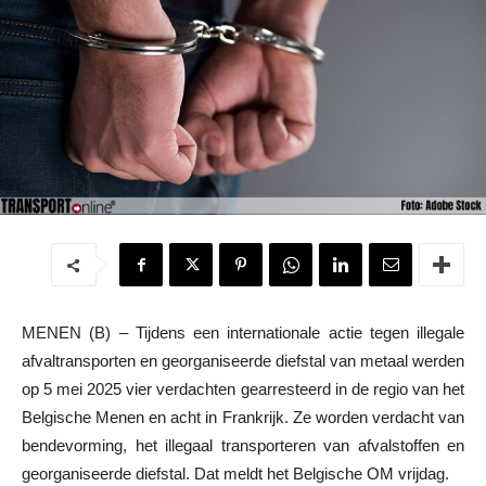
MENEN (B) – Tijdens een internationale actie tegen illegale
afvaltransporten en georganiseerde diefstal van metaal werden
op 5 mei 2025 vier verdachten gearresteerd in de regio van het
Belgische Menen en acht in Frankrijk. Ze worden verdacht van
bendevorming, het illegaal transporteren van afvalstoffen en
georganiseerde diefstal. Dat meldt het Belgische OM vrijdag.