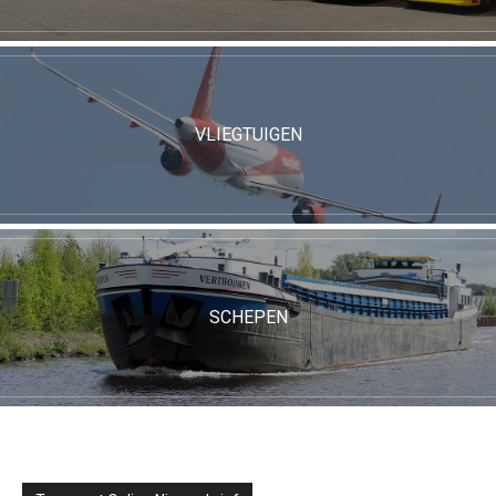
VLIEGTUIGEN
SCHEPEN