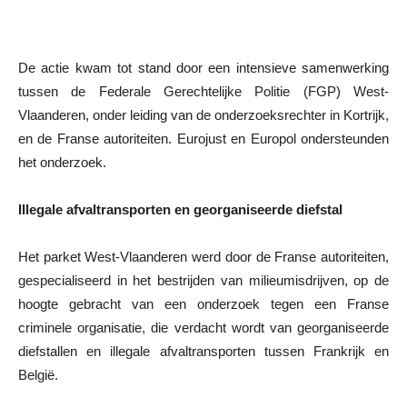
De actie kwam tot stand door een intensieve samenwerking
tussen de Federale Gerechtelijke Politie (FGP) West-
Vlaanderen, onder leiding van de onderzoeksrechter in Kortrijk,
en de Franse autoriteiten. Eurojust en Europol ondersteunden
het onderzoek.
Illegale afvaltransporten en georganiseerde diefstal
Het parket West-Vlaanderen werd door de Franse autoriteiten,
gespecialiseerd in het bestrijden van milieumisdrijven, op de
hoogte gebracht van een onderzoek tegen een Franse
criminele organisatie, die verdacht wordt van georganiseerde
diefstallen en illegale afvaltransporten tussen Frankrijk en
België.