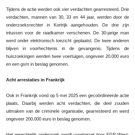
Tijdens de actie werden ook vier verdachten gearresteerd. Drie
verdachten, mannen van 30, 33 en 44 jaar, werden door de
onderzoeksrechter in Kortrijk aangehouden. De drie zijn
intussen voor de raadkamer verschenen. De 30-jarige man
werd onder elektronisch toezicht geplaatst. De twee anderen
blijven in voorhechtenis in de gevangenis. Tijdens de
huiszoekingen werden twee voertuigen, ongeveer 20.000 euro
en een gsm in beslag genomen.
Acht arrestaties in Frankrijk
Ook in Frankrijk vond op 5 mei 2025 een gecoördineerde actie
plaats. Daarbij werden acht verdachten, die deel zouden
uitmaken van de criminele organisatie, gearresteerd en werd
ongeveer 200.000 euro in beslag genomen.
Het gerechtelijk onderzoek wordt voortgezet door FGP West-