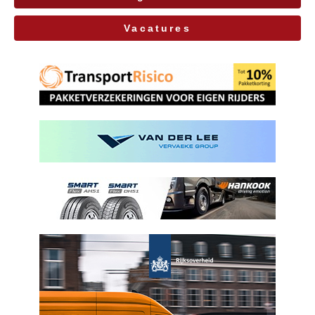
Vacatures