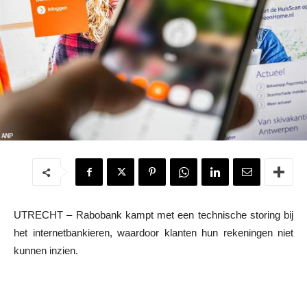
UTRECHT – Rabobank kampt met een technische storing bij
het internetbankieren, waardoor klanten hun rekeningen niet
kunnen inzien.