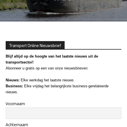
Transport Online Nieuwsbrief
Blijf altijd op de hoogte van het laatste nieuws uit de
transportsector!
Abonneer u gratis op een van onze nieuwsbrieven:
Nieuws:
Elke werkdag het laatste nieuws
Business:
Elke vrijdag het belangrijkste business-gerelateerde
nieuws.
Voornaam
Achternaam