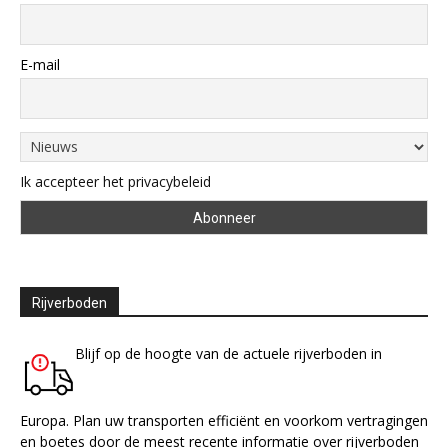
E-mail
Ik accepteer het privacybeleid
Rijverboden
Blijf op de hoogte van de actuele rijverboden in
Europa. Plan uw transporten efficiënt en voorkom vertragingen
en boetes door de meest recente informatie over rijverboden