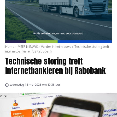
Home
MEER NIEUWS
Verder in het nieuws
Technische storing treft
internetbankieren bij Rabobank
Technische storing treft
internetbankieren bij Rabobank
woensdag 14 mei 2025 om 10:38 uur