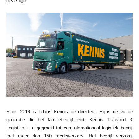
gevestigd.
Sinds 2019 is Tobias Kennis de directeur. Hij is de vierde
generatie die het familiebedrijf leidt. Kennis Transport &
Logistics is uitgegroeid tot een internationaal logistiek bedrijf
met meer dan 150 medewerkers. Het bedrijf verzorgt