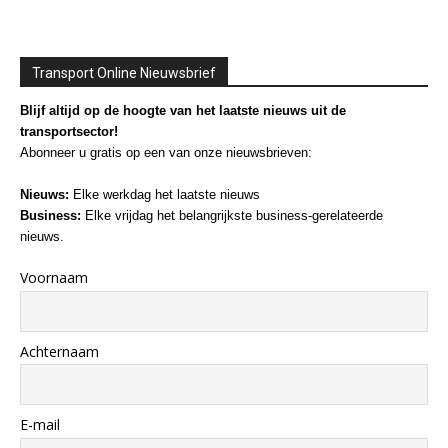
Transport Online Nieuwsbrief
Blijf altijd op de hoogte van het laatste nieuws uit de
transportsector!
Abonneer u gratis op een van onze nieuwsbrieven:
Nieuws:
Elke werkdag het laatste nieuws
Business:
Elke vrijdag het belangrijkste business-gerelateerde
nieuws.
Voornaam
Achternaam
E-mail