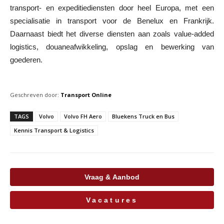
transport- en expeditiediensten door heel Europa, met een
specialisatie in transport voor de Benelux en Frankrijk.
Daarnaast biedt het diverse diensten aan zoals value-added
logistics, douaneafwikkeling, opslag en bewerking van
goederen.
Geschreven door:
Transport Online
TAGS
Volvo
Volvo FH Aero
Bluekens Truck en Bus
Kennis Transport & Logistics
Vraag & Aanbod
Vacatures