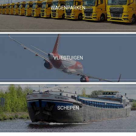
WAGENPARKEN
VLIEGTUIGEN
SCHEPEN