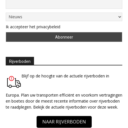
Ik accepteer het privacybeleid
Rijverboden
Blijf op de hoogte van de actuele rijverboden in
Europa. Plan uw transporten efficiënt en voorkom vertragingen
en boetes door de meest recente informatie over rijverboden
te raadplegen. Bekijk de actuele rijverboden voor deze week.
NAAR RIJVERBODEN