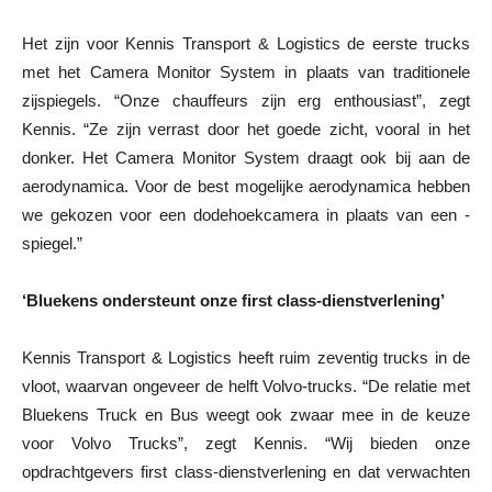
Het zijn voor Kennis Transport & Logistics de eerste trucks
met het Camera Monitor System in plaats van traditionele
zijspiegels. “Onze chauffeurs zijn erg enthousiast”, zegt
Kennis. “Ze zijn verrast door het goede zicht, vooral in het
donker. Het Camera Monitor System draagt ook bij aan de
aerodynamica. Voor de best mogelijke aerodynamica hebben
we gekozen voor een dodehoekcamera in plaats van een -
spiegel.”
‘Bluekens ondersteunt onze first class-dienstverlening’
Kennis Transport & Logistics heeft ruim zeventig trucks in de
vloot, waarvan ongeveer de helft Volvo-trucks. “De relatie met
Bluekens Truck en Bus weegt ook zwaar mee in de keuze
voor Volvo Trucks”, zegt Kennis. “Wij bieden onze
opdrachtgevers first class-dienstverlening en dat verwachten