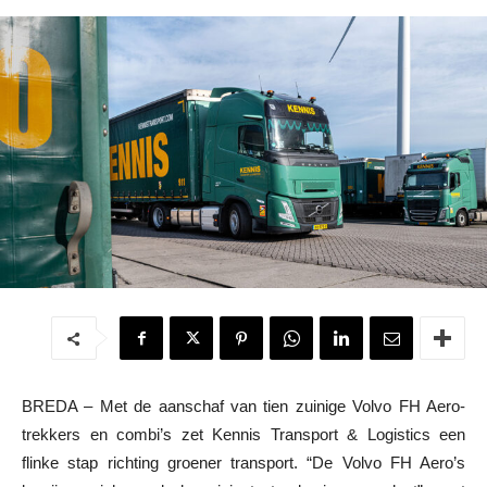
BREDA – Met de aanschaf van tien zuinige Volvo FH Aero-
trekkers en combi’s zet Kennis Transport & Logistics een
flinke stap richting groener transport. “De Volvo FH Aero’s