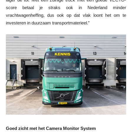
score betaal je straks ook in Nederland minder
vrachtwagenheffing, dus ook op dat vlak loont het om te
investeren in duurzaam transportmaterieel.”
Goed zicht met het Camera Monitor System