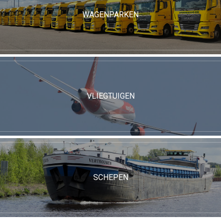
WAGENPARKEN
VLIEGTUIGEN
SCHEPEN