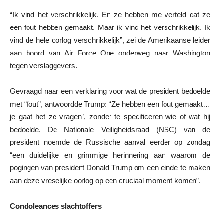
“Ik vind het verschrikkelijk. En ze hebben me verteld dat ze
een fout hebben gemaakt. Maar ik vind het verschrikkelijk. Ik
vind de hele oorlog verschrikkelijk”, zei de Amerikaanse leider
aan boord van Air Force One onderweg naar Washington
tegen verslaggevers.
Gevraagd naar een verklaring voor wat de president bedoelde
met “fout”, antwoordde Trump: “Ze hebben een fout gemaakt…
je gaat het ze vragen”, zonder te specificeren wie of wat hij
bedoelde. De Nationale Veiligheidsraad (NSC) van de
president noemde de Russische aanval eerder op zondag
“een duidelijke en grimmige herinnering aan waarom de
pogingen van president Donald Trump om een einde te maken
aan deze vreselijke oorlog op een cruciaal moment komen”.
Condoleances slachtoffers