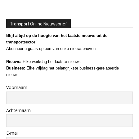
Transport Online Nieuwsbrief
Blijf altijd op de hoogte van het laatste nieuws uit de
transportsector!
Abonneer u gratis op een van onze nieuwsbrieven:
Nieuws:
Elke werkdag het laatste nieuws
Business:
Elke vrijdag het belangrijkste business-gerelateerde
nieuws.
Voornaam
Achternaam
E-mail