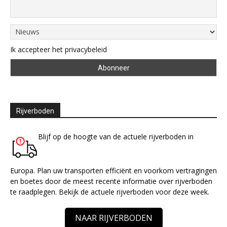
Ik accepteer het privacybeleid
Rijverboden
Blijf op de hoogte van de actuele rijverboden in
Europa. Plan uw transporten efficiënt en voorkom vertragingen
en boetes door de meest recente informatie over rijverboden
te raadplegen. Bekijk de actuele rijverboden voor deze week.
NAAR RIJVERBODEN