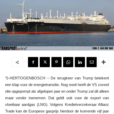
‘S-HERTOGENBOSCH – De terugkeer van Trump betekent
een klap voor de energietransitie. Nog nooit heeft de VS zoveel
olie opgepompt als afgelopen jaar en onder Trump zal dit alleen
maar verder toenemen. Dat geldt ook voor de export van
vloeibaar aardgas (LNG). Volgens Kredietverzekeraar Allianz
Trade kan de Europese gasprijs hierdoor de komende vijf jaar