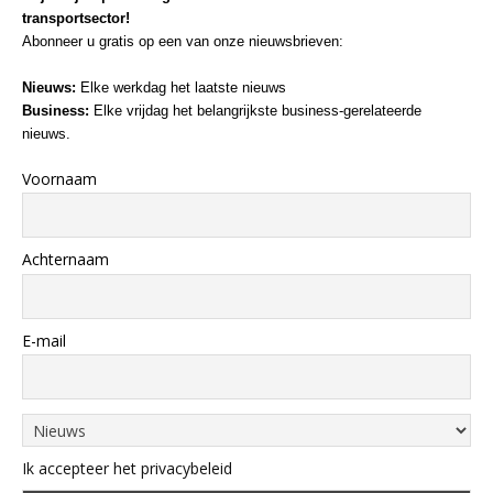
transportsector!
Abonneer u gratis op een van onze nieuwsbrieven:
Nieuws:
Elke werkdag het laatste nieuws
Business:
Elke vrijdag het belangrijkste business-gerelateerde
nieuws.
Voornaam
Achternaam
E-mail
Ik accepteer het privacybeleid