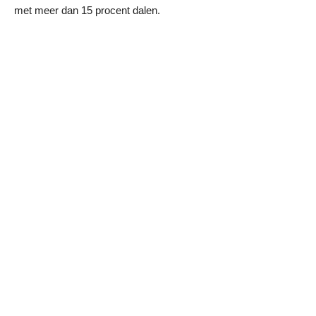
met meer dan 15 procent dalen.