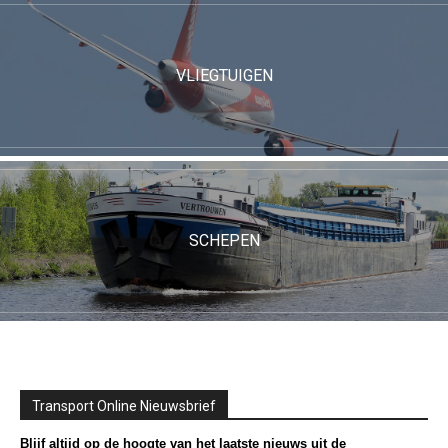
VLIEGTUIGEN
SCHEPEN
Transport Online Nieuwsbrief
Blijf altijd op de hoogte van het laatste nieuws uit de