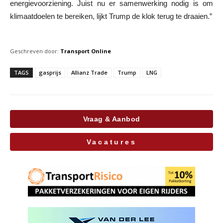
energievoorziening. Juist nu er samenwerking nodig is om
klimaatdoelen te bereiken, lijkt Trump de klok terug te draaien.”
Geschreven door:
Transport Online
TAGS
gasprijs
Allianz Trade
Trump
LNG
Vraag & Aanbod
Vacatures