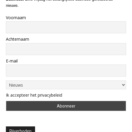
nieuws.
Voornaam
Achternaam
E-mail
Ik accepteer het privacybeleid
Rijverboden