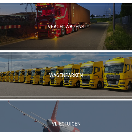
VRACHTWAGENS
WAGENPARKEN
VLIEGTUIGEN