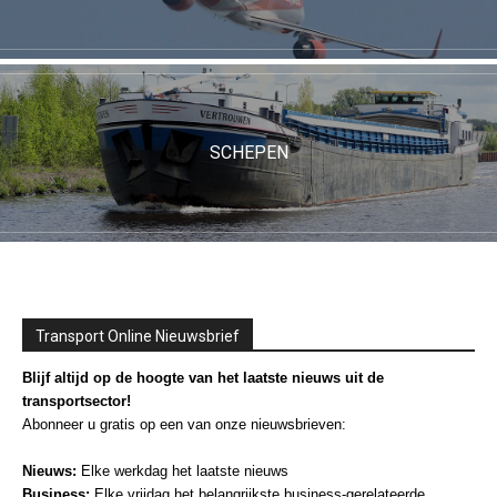
SCHEPEN
Transport Online Nieuwsbrief
Blijf altijd op de hoogte van het laatste nieuws uit de
transportsector!
Abonneer u gratis op een van onze nieuwsbrieven:
Nieuws:
Elke werkdag het laatste nieuws
Business:
Elke vrijdag het belangrijkste business-gerelateerde