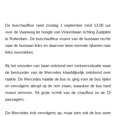
De buschauffeur reed zondag 1 september rond 13.00 uur
over de Vaanweg ter hoogte van Vinkenbaan richting Zuidplein
te Rotterdam. De buschauffeur moest van de busbaan rechts
naar de busbaan links en daarvoor twee normale rijbanen naar
links oversteken.
Bij het wisselen van baan ontstond een verkeerssituatie waar
de bestuurder van de Mercedes klaarblijkelijk ontstemd over
raakte. De Mercedes haalde de bus in, ging voor de bus rijden
en vervolgens abrupt op de rem staan, waardoor de bus hard
moest remmen. Tot grote schrik van de chauffeur en de 15
passagiers.
De Mercedes trok vervolgens op, maar toen ook de bus weer