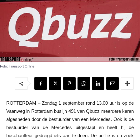
Foto: Transport Online
ROTTERDAM – Zondag 1 september rond 13.00 uur is op de
Vaanweg in Rotterdam buslijn 491 van Qbuzz meerdere keren
afgesneden door de bestuurder van een Mercedes. Ook is de
bestuurder van de Mercedes uitgestapt en heeft hij de
buschauffeur gedreigd iets aan te doen. De politie is op zoek