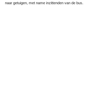
naar getuigen, met name inzittenden van de bus.