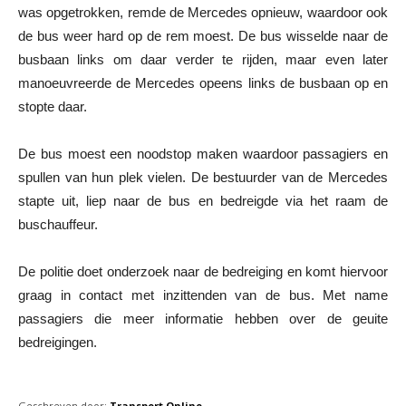
was opgetrokken, remde de Mercedes opnieuw, waardoor ook
de bus weer hard op de rem moest. De bus wisselde naar de
busbaan links om daar verder te rijden, maar even later
manoeuvreerde de Mercedes opeens links de busbaan op en
stopte daar.
De bus moest een noodstop maken waardoor passagiers en
spullen van hun plek vielen. De bestuurder van de Mercedes
stapte uit, liep naar de bus en bedreigde via het raam de
buschauffeur.
De politie doet onderzoek naar de bedreiging en komt hiervoor
graag in contact met inzittenden van de bus. Met name
passagiers die meer informatie hebben over de geuite
bedreigingen.
Geschreven door:
Transport Online