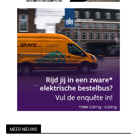
MEER NIEUWS