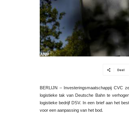
Deel
BERLIJN – Investeringsmaatschappij CVC zeg
logistieke tak van Deutsche Bahn te verhogen
logistieke bedrijf DSV. In een brief aan het 
voor een aanpassing van het bod.