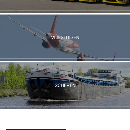
VLIEGTUIGEN
SCHEPEN