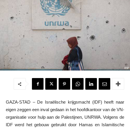
GAZA-STAD – De Israëlische krijgsmacht (IDF) heeft naar
eigen zeggen een inval gedaan in het hoofdkantoor van de VN-
organisatie voor hulp aan de Palestijnen, UNRWA. Volgens de
IDF werd het gebouw gebruikt door Hamas en Islamitische