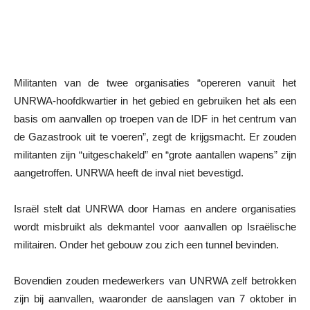
Militanten van de twee organisaties “opereren vanuit het
UNRWA-hoofdkwartier in het gebied en gebruiken het als een
basis om aanvallen op troepen van de IDF in het centrum van
de Gazastrook uit te voeren”, zegt de krijgsmacht. Er zouden
militanten zijn “uitgeschakeld” en “grote aantallen wapens” zijn
aangetroffen. UNRWA heeft de inval niet bevestigd.
Israël stelt dat UNRWA door Hamas en andere organisaties
wordt misbruikt als dekmantel voor aanvallen op Israëlische
militairen. Onder het gebouw zou zich een tunnel bevinden.
Bovendien zouden medewerkers van UNRWA zelf betrokken
zijn bij aanvallen, waaronder de aanslagen van 7 oktober in