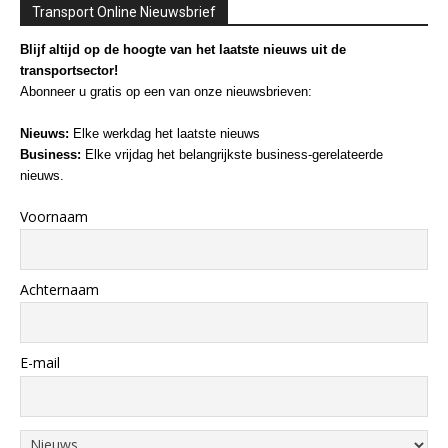
Transport Online Nieuwsbrief
Blijf altijd op de hoogte van het laatste nieuws uit de
transportsector!
Abonneer u gratis op een van onze nieuwsbrieven:
Nieuws:
Elke werkdag het laatste nieuws
Business:
Elke vrijdag het belangrijkste business-gerelateerde
nieuws.
Voornaam
Achternaam
E-mail