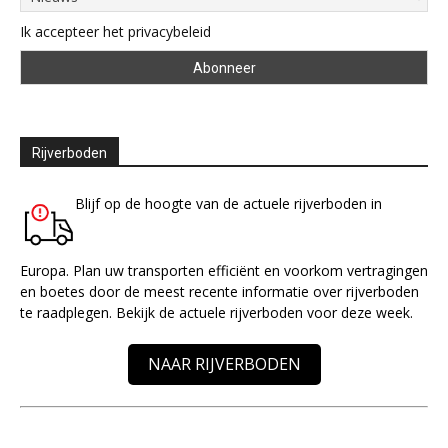
Ik accepteer het privacybeleid
Rijverboden
Blijf op de hoogte van de actuele rijverboden in
Europa. Plan uw transporten efficiënt en voorkom vertragingen
en boetes door de meest recente informatie over rijverboden
te raadplegen. Bekijk de actuele rijverboden voor deze week.
NAAR RIJVERBODEN