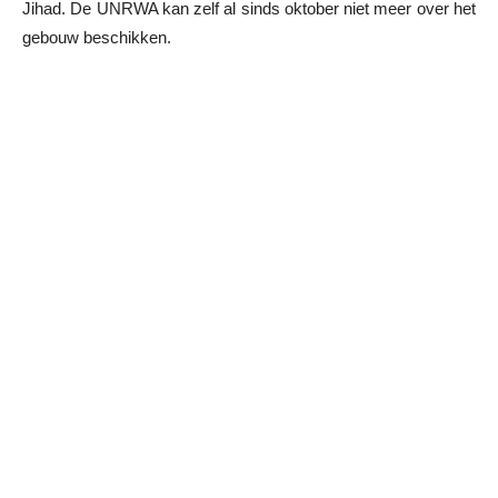
Jihad. De UNRWA kan zelf al sinds oktober niet meer over het
gebouw beschikken.