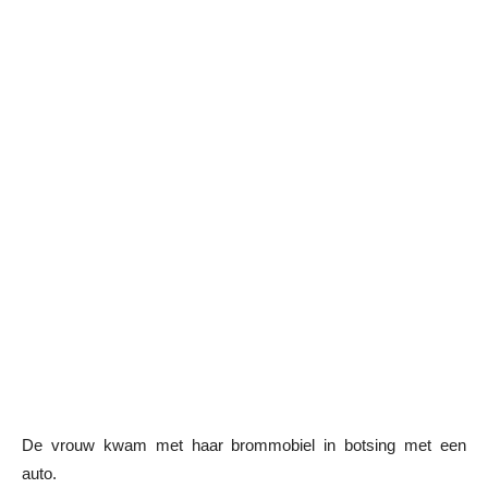
De vrouw kwam met haar brommobiel in botsing met een
auto.