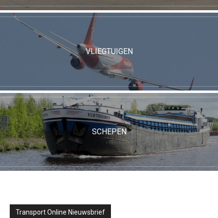
VLIEGTUIGEN
SCHEPEN
Transport Online Nieuwsbrief