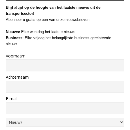
Blijf altijd op de hoogte van het laatste nieuws uit de
transportsector!
Abonneer u gratis op een van onze nieuwsbrieven:
Nieuws:
Elke werkdag het laatste nieuws
Business:
Elke vrijdag het belangrijkste business-gerelateerde
nieuws.
Voornaam
Achternaam
E-mail