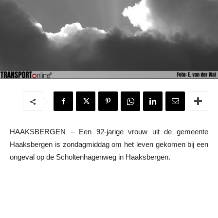
HAAKSBERGEN – Een 92-jarige vrouw uit de gemeente
Haaksbergen is zondagmiddag om het leven gekomen bij een
ongeval op de Scholtenhagenweg in Haaksbergen.