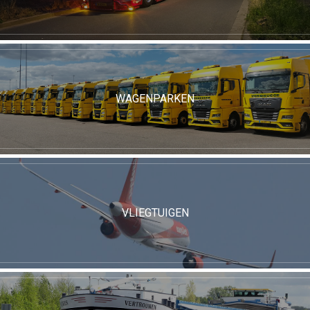
WAGENPARKEN
VLIEGTUIGEN