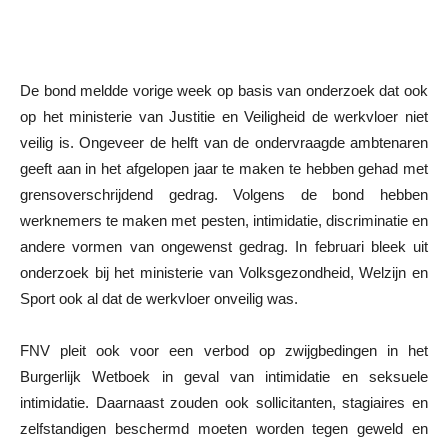
De bond meldde vorige week op basis van onderzoek dat ook
op het ministerie van Justitie en Veiligheid de werkvloer niet
veilig is. Ongeveer de helft van de ondervraagde ambtenaren
geeft aan in het afgelopen jaar te maken te hebben gehad met
grensoverschrijdend gedrag. Volgens de bond hebben
werknemers te maken met pesten, intimidatie, discriminatie en
andere vormen van ongewenst gedrag. In februari bleek uit
onderzoek bij het ministerie van Volksgezondheid, Welzijn en
Sport ook al dat de werkvloer onveilig was.
FNV pleit ook voor een verbod op zwijgbedingen in het
Burgerlijk Wetboek in geval van intimidatie en seksuele
intimidatie. Daarnaast zouden ook sollicitanten, stagiaires en
zelfstandigen beschermd moeten worden tegen geweld en