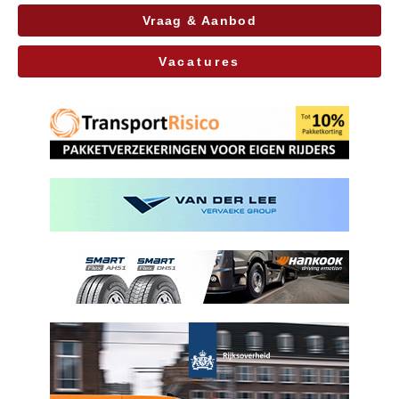
Vraag & Aanbod
Vacatures