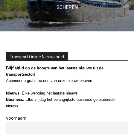
SCHEPEN
Transport Online Nieuwsbrief
Blijf altijd op de hoogte van het laatste nieuws uit de
transportsector!
Abonneer u gratis op een van onze nieuwsbrieven:
Nieuws:
Elke werkdag het laatste nieuws
Business:
Elke vrijdag het belangrijkste business-gerelateerde
nieuws.
Voornaam