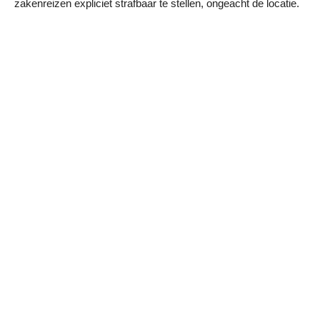
zakenreizen expliciet strafbaar te stellen, ongeacht de locatie.