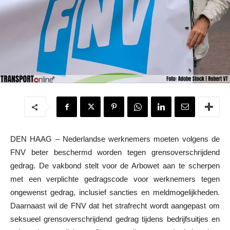
DEN HAAG – Nederlandse werknemers moeten volgens de
FNV beter beschermd worden tegen grensoverschrijdend
gedrag. De vakbond stelt voor de Arbowet aan te scherpen
met een verplichte gedragscode voor werknemers tegen
ongewenst gedrag, inclusief sancties en meldmogelijkheden.
Daarnaast wil de FNV dat het strafrecht wordt aangepast om
seksueel grensoverschrijdend gedrag tijdens bedrijfsuitjes en