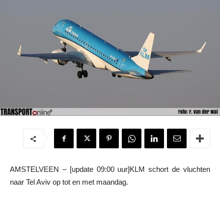
AMSTELVEEN – [update 09:00 uur]KLM schort de vluchten
naar Tel Aviv op tot en met maandag.