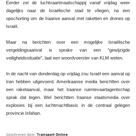
Eerder zei de luchtvaartmaatschappij vanaf vrijdag weer
dagelijks naar de Israëlische stad te vliegen, na een
opschorting om de Iraanse aanval met raketten en drones op
Israël.
Maar na berichten over een mogelijke Israëlische
vergeldingsaanval is sprake van een “gewijzigde
veiligheidssituatie”, laat een woordvoerster van KLM weten.
In de nacht van donderdag op vrijdag zou Israël een aanval op
Iran hebben uitgevoerd. Amerikaanse media berichtten over
een raketaanval, maar het Iraanse ruimtevaartagentschap
sprak dat tegen. Wel berichtten Iraanse staatsmedia over
explosies bij een luchtmachtbasis in de centraal gelegen
provincie Isfahan.
Geschreven door:
Transport Online