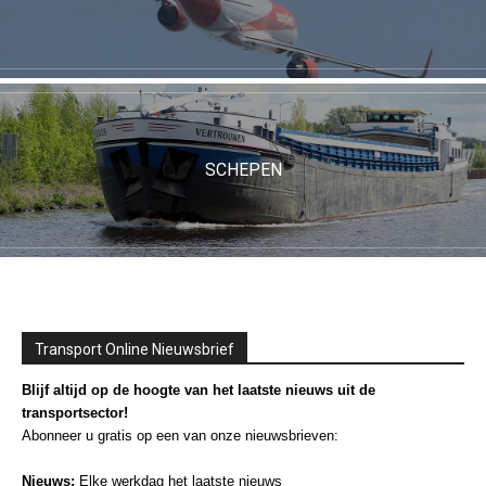
SCHEPEN
Transport Online Nieuwsbrief
Blijf altijd op de hoogte van het laatste nieuws uit de
transportsector!
Abonneer u gratis op een van onze nieuwsbrieven:
Nieuws:
Elke werkdag het laatste nieuws