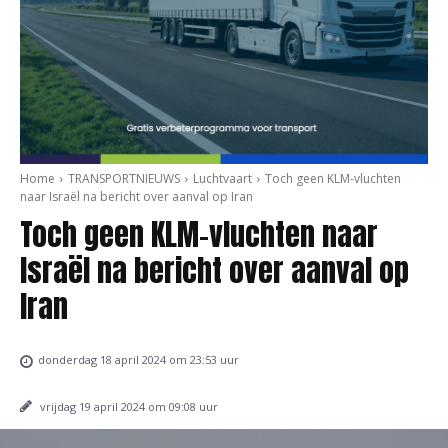
Home
TRANSPORTNIEUWS
Luchtvaart
Toch geen KLM-vluchten
naar Israël na bericht over aanval op Iran
Toch geen KLM-vluchten naar
Israël na bericht over aanval op
Iran
donderdag 18 april 2024 om 23:53 uur
vrijdag 19 april 2024 om 09:08 uur