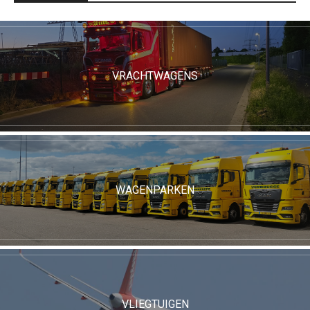
VRACHTWAGENS
WAGENPARKEN
VLIEGTUIGEN