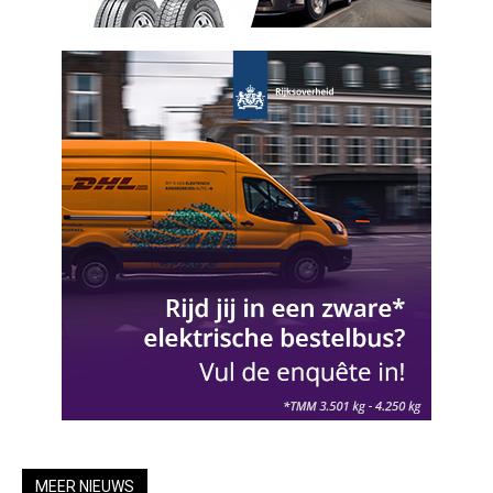
MEER NIEUWS