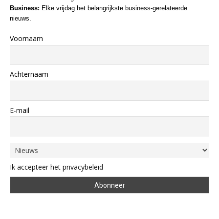
Business:
Elke vrijdag het belangrijkste business-gerelateerde
nieuws.
Voornaam
Achternaam
E-mail
Ik accepteer het privacybeleid