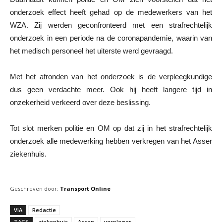
onderzoek effect heeft gehad op de medewerkers van het
WZA. Zij werden geconfronteerd met een strafrechtelijk
onderzoek in een periode na de coronapandemie, waarin van
het medisch personeel het uiterste werd gevraagd.
Met het afronden van het onderzoek is de verpleegkundige
dus geen verdachte meer. Ook hij heeft langere tijd in
onzekerheid verkeerd over deze beslissing.
Tot slot merken politie en OM op dat zij in het strafrechtelijk
onderzoek alle medewerking hebben verkregen van het Asser
ziekenhuis.
Geschreven door:
Transport Online
VIA
Redactie
TAGS
ziekenhuis
Assen
verpleger