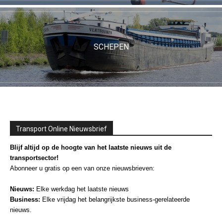
SCHEPEN
Transport Online Nieuwsbrief
Blijf altijd op de hoogte van het laatste nieuws uit de
transportsector!
Abonneer u gratis op een van onze nieuwsbrieven:
Nieuws:
Elke werkdag het laatste nieuws
Business:
Elke vrijdag het belangrijkste business-gerelateerde
nieuws.