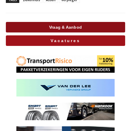
Vraag & Aanbod
Vacatures