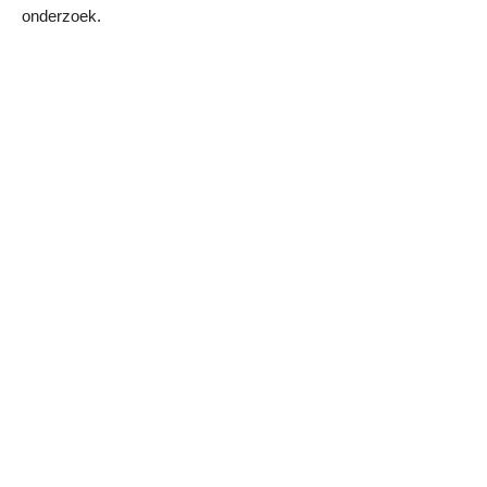
onderzoek.