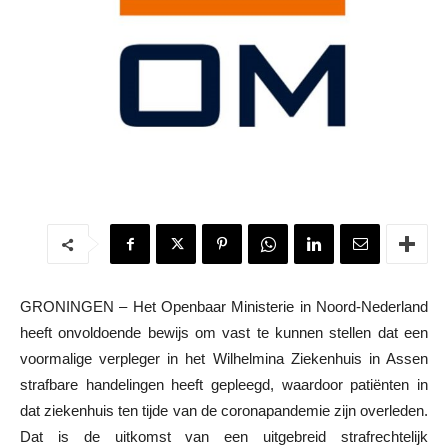
GRONINGEN – Het Openbaar Ministerie in Noord-Nederland
heeft onvoldoende bewijs om vast te kunnen stellen dat een
voormalige verpleger in het Wilhelmina Ziekenhuis in Assen
strafbare handelingen heeft gepleegd, waardoor patiënten in
dat ziekenhuis ten tijde van de coronapandemie zijn overleden.
Dat is de uitkomst van een uitgebreid strafrechtelijk