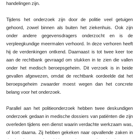
handelingen zijn.
Tijdens het onderzoek zijn door de politie veel getuigen
gehoord, zowel binnen als buiten het ziekenhuis. Ook zijn
onder andere gegevensdragers onderzocht en is de
verpleegkundige meermalen verhoord. In deze verhoren heeft
hij de verdenkingen ontkend. Daarnaast is tot twee keer toe
aan de rechtbank gevraagd om stukken in te zien die vallen
onder het medisch beroepsgeheim. Dit verzoek is in beide
gevallen afgewezen, omdat de rechtbank oordeelde dat het
beroepsgeheim zwaarder moest wegen dan het concrete
belang voor het onderzoek.
Parallel aan het politieonderzoek hebben twee deskundigen
onderzoek gedaan in medische dossiers van patiënten die zijn
overleden tijdens een dienst waarin verdachte werkzaam was,
of kort daarna. Zij hebben gekeken naar opvallende zaken in