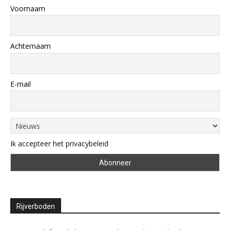
Voornaam
Achternaam
E-mail
Ik accepteer het privacybeleid
Rijverboden