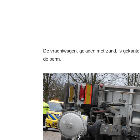
De vrachtwagen, geladen met zand, is gekanteld
de berm.