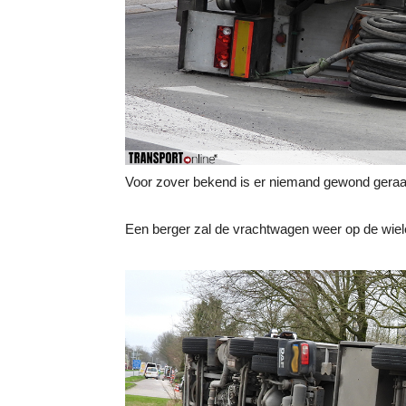
Voor zover bekend is er niemand gewond geraa
Een berger zal de vrachtwagen weer op de wiel