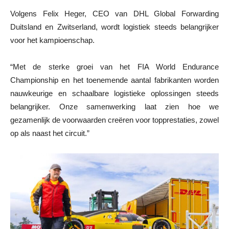
Volgens Felix Heger, CEO van DHL Global Forwarding
Duitsland en Zwitserland, wordt logistiek steeds belangrijker
voor het kampioenschap.
“Met de sterke groei van het FIA World Endurance
Championship en het toenemende aantal fabrikanten worden
nauwkeurige en schaalbare logistieke oplossingen steeds
belangrijker. Onze samenwerking laat zien hoe we
gezamenlijk de voorwaarden creëren voor topprestaties, zowel
op als naast het circuit.”