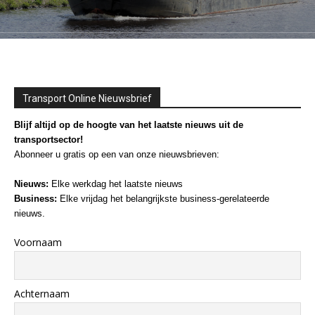
Transport Online Nieuwsbrief
Blijf altijd op de hoogte van het laatste nieuws uit de
transportsector!
Abonneer u gratis op een van onze nieuwsbrieven:
Nieuws:
Elke werkdag het laatste nieuws
Business:
Elke vrijdag het belangrijkste business-gerelateerde
nieuws.
Voornaam
Achternaam