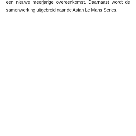
een nieuwe meerjarige overeenkomst. Daarnaast wordt de
samenwerking uitgebreid naar de Asian Le Mans Series.