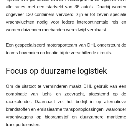
alle races met een startveld van 36 auto’s. Daarbij worden
ongeveer 120 containers vervoerd, zijn er tot zeven speciale
vrachtvluchten nodig voor iedere intercontinentale reis en
worden duizenden racebanden wereldwijd verplaatst.
Een gespecialiseerd motorsportteam van DHL ondersteunt de
teams bovendien op locatie bij de verschillende circuits.
Focus op duurzame logistiek
Om de uitstoot te verminderen maakt DHL gebruik van een
combinatie van lucht- en zeevracht, afgestemd op de
racekalender. Daarnaast zet het bedrijf in op alternatieve
brandstoffen en emissiearme transportoplossingen, waaronder
vrachtwagens op biobrandstof en duurzamere maritieme
transportdiensten.