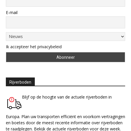
E-mail
Ik accepteer het privacybeleid
Rijverboden
Blijf op de hoogte van de actuele rijverboden in
Europa. Plan uw transporten efficiënt en voorkom vertragingen
en boetes door de meest recente informatie over rijverboden
te raadplegen. Bekijk de actuele rijverboden voor deze week.