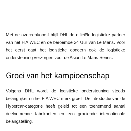
Met de overeenkomst blijft DHL de officiële logistieke partner
van het FIA WEC en de beroemde 24 Uur van Le Mans. Voor
het eerst gaat het logistieke concern ook de logistieke
ondersteuning verzorgen voor de Asian Le Mans Series.
Groei van het kampioenschap
Volgens DHL wordt de logistieke ondersteuning steeds
belangrijker nu het FIA WEC sterk groeit. De introductie van de
Hypercar-categorie heeft geleid tot een toenemend aantal
deelnemende fabrikanten en een groeiende internationale
belangstelling.