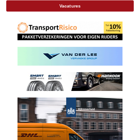
Vacatures