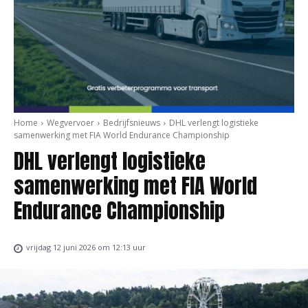
Home
Wegvervoer
Bedrijfsnieuws
DHL verlengt logistieke
samenwerking met FIA World Endurance Championship
DHL verlengt logistieke
samenwerking met FIA World
Endurance Championship
vrijdag 12 juni 2026 om 12:13 uur