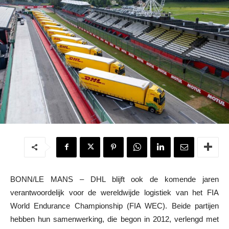
BONN/LE MANS – DHL blijft ook de komende jaren
verantwoordelijk voor de wereldwijde logistiek van het FIA
World Endurance Championship (FIA WEC). Beide partijen
hebben hun samenwerking, die begon in 2012, verlengd met