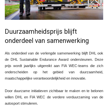
Duurzaamheidsprijs blijft
onderdeel van samenwerking
Als onderdeel van de verlengde samenwerking blijft DHL ook
de DHL Sustainable Endurance Award ondersteunen. Deze
prijs wordt jaarlijks uitgereikt aan FIA WEC-teams die zich
onderscheiden op het gebied van duurzaamheid,
maatschappelijke verantwoordelijkheid en innovatie.
Door duurzame initiatieven zichtbaar te maken en te belonen
willen DHL en FIA WEC de verdere verduurzaming van de
autosport stimuleren.