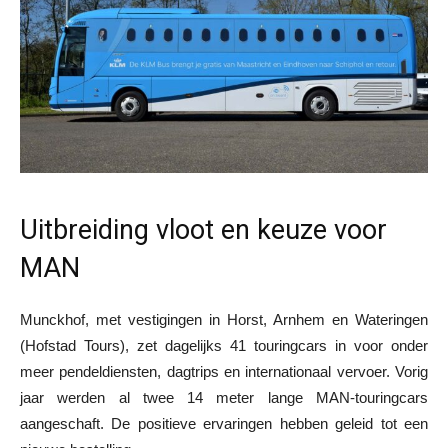
Uitbreiding vloot en keuze voor
MAN
Munckhof, met vestigingen in Horst, Arnhem en Wateringen
(Hofstad Tours), zet dagelijks 41 touringcars in voor onder
meer pendeldiensten, dagtrips en internationaal vervoer. Vorig
jaar werden al twee 14 meter lange MAN-touringcars
aangeschaft. De positieve ervaringen hebben geleid tot een