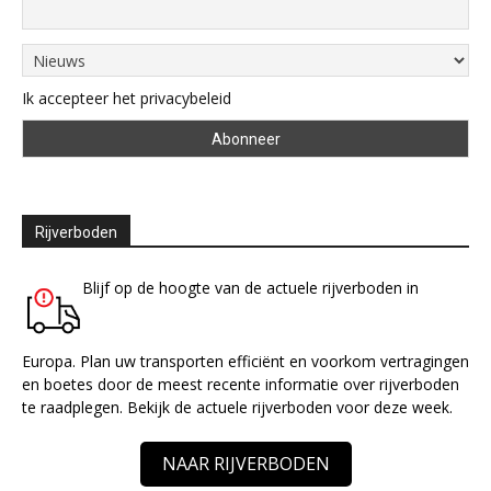
Ik accepteer het privacybeleid
Rijverboden
Blijf op de hoogte van de actuele rijverboden in
Europa. Plan uw transporten efficiënt en voorkom vertragingen
en boetes door de meest recente informatie over rijverboden
te raadplegen. Bekijk de actuele rijverboden voor deze week.
NAAR RIJVERBODEN