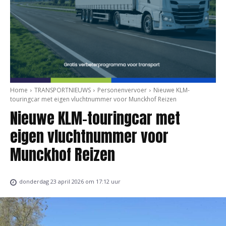
Home
TRANSPORTNIEUWS
Personenvervoer
Nieuwe KLM-
touringcar met eigen vluchtnummer voor Munckhof Reizen
Nieuwe KLM-touringcar met
eigen vluchtnummer voor
Munckhof Reizen
donderdag 23 april 2026 om 17:12 uur