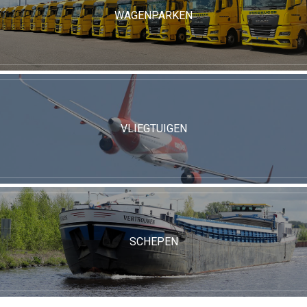
WAGENPARKEN
VLIEGTUIGEN
SCHEPEN