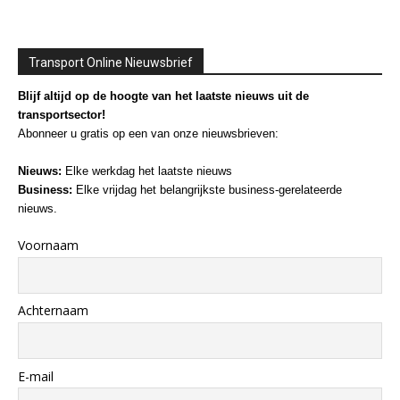
Transport Online Nieuwsbrief
Blijf altijd op de hoogte van het laatste nieuws uit de
transportsector!
Abonneer u gratis op een van onze nieuwsbrieven:
Nieuws:
Elke werkdag het laatste nieuws
Business:
Elke vrijdag het belangrijkste business-gerelateerde
nieuws.
Voornaam
Achternaam
E-mail