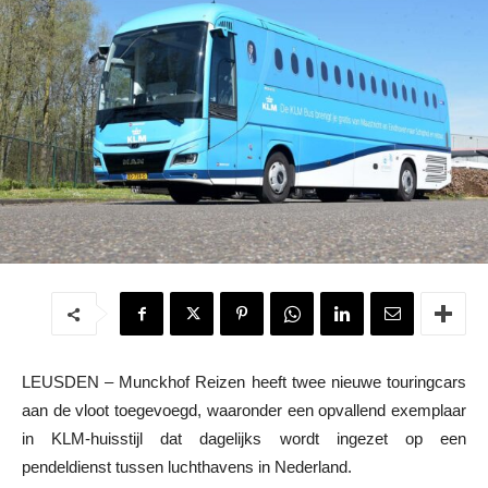
LEUSDEN – Munckhof Reizen heeft twee nieuwe touringcars
aan de vloot toegevoegd, waaronder een opvallend exemplaar
in KLM-huisstijl dat dagelijks wordt ingezet op een
pendeldienst tussen luchthavens in Nederland.