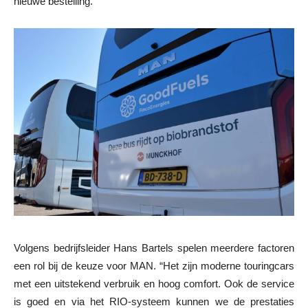
nieuwe bestelling.
Volgens bedrijfsleider Hans Bartels spelen meerdere factoren
een rol bij de keuze voor MAN. “Het zijn moderne touringcars
met een uitstekend verbruik en hoog comfort. Ook de service
is goed en via het RIO-systeem kunnen we de prestaties