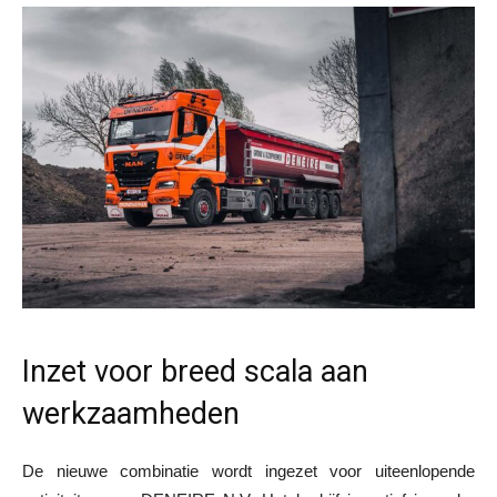
Inzet voor breed scala aan
werkzaamheden
De nieuwe combinatie wordt ingezet voor uiteenlopende