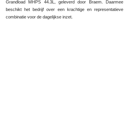
Grandload MHPS 44.3L, geleverd door Braem. Daarmee
beschikt het bedrijf over een krachtige en representatieve
combinatie voor de dagelijkse inzet.