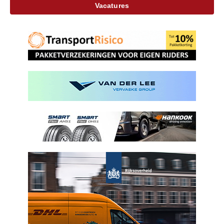
Vacatures