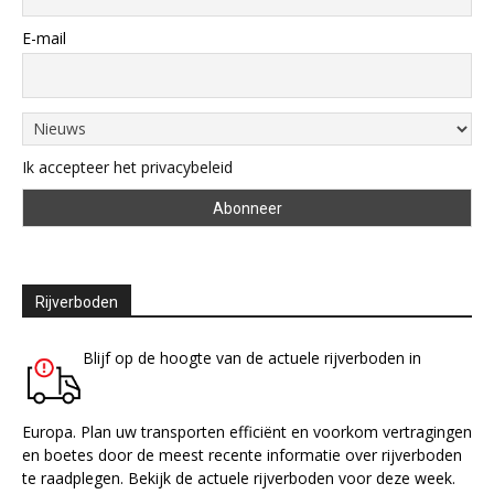
E-mail
Ik accepteer het privacybeleid
Rijverboden
Blijf op de hoogte van de actuele rijverboden in
Europa. Plan uw transporten efficiënt en voorkom vertragingen
en boetes door de meest recente informatie over rijverboden
te raadplegen. Bekijk de actuele rijverboden voor deze week.