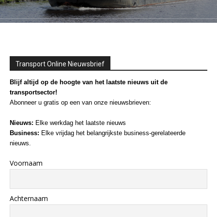
Transport Online Nieuwsbrief
Blijf altijd op de hoogte van het laatste nieuws uit de
transportsector!
Abonneer u gratis op een van onze nieuwsbrieven:
Nieuws:
Elke werkdag het laatste nieuws
Business:
Elke vrijdag het belangrijkste business-gerelateerde
nieuws.
Voornaam
Achternaam