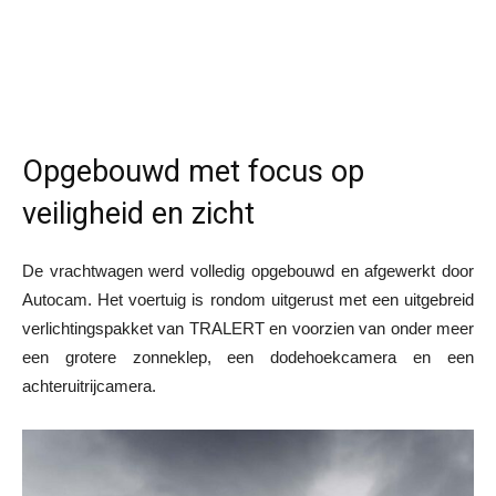
Opgebouwd met focus op
veiligheid en zicht
De vrachtwagen werd volledig opgebouwd en afgewerkt door
Autocam. Het voertuig is rondom uitgerust met een uitgebreid
verlichtingspakket van TRALERT en voorzien van onder meer
een grotere zonneklep, een dodehoekcamera en een
achteruitrijcamera.