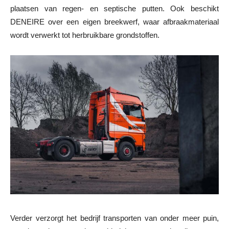
plaatsen van regen- en septische putten. Ook beschikt
DENEIRE over een eigen breekwerf, waar afbraakmateriaal
wordt verwerkt tot herbruikbare grondstoffen.
Verder verzorgt het bedrijf transporten van onder meer puin,