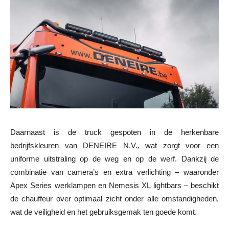
Daarnaast is de truck gespoten in de herkenbare
bedrijfskleuren van DENEIRE N.V., wat zorgt voor een
uniforme uitstraling op de weg en op de werf. Dankzij de
combinatie van camera’s en extra verlichting – waaronder
Apex Series werklampen en Nemesis XL lightbars – beschikt
de chauffeur over optimaal zicht onder alle omstandigheden,
wat de veiligheid en het gebruiksgemak ten goede komt.