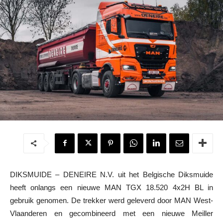
DIKSMUIDE – DENEIRE N.V. uit het Belgische Diksmuide
heeft onlangs een nieuwe MAN TGX 18.520 4x2H BL in
gebruik genomen. De trekker werd geleverd door MAN West-
Vlaanderen en gecombineerd met een nieuwe Meiller