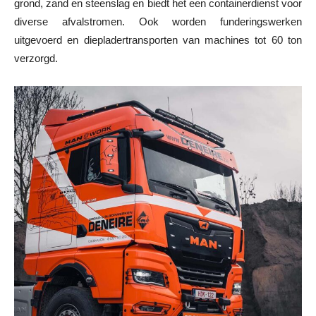
grond, zand en steenslag en biedt het een containerdienst voor
diverse afvalstromen. Ook worden funderingswerken
uitgevoerd en diepladertransporten van machines tot 60 ton
verzorgd.