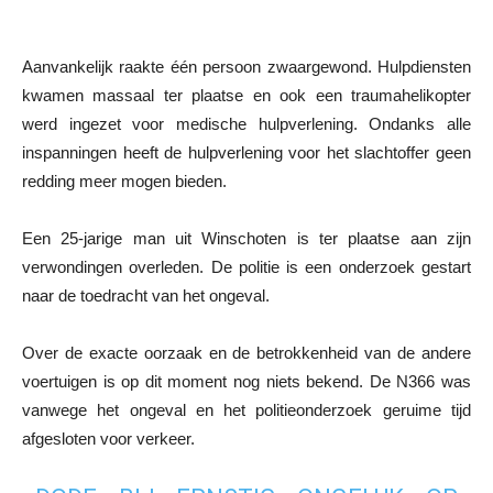
Aanvankelijk raakte één persoon zwaargewond. Hulpdiensten
kwamen massaal ter plaatse en ook een traumahelikopter
werd ingezet voor medische hulpverlening. Ondanks alle
inspanningen heeft de hulpverlening voor het slachtoffer geen
redding meer mogen bieden.
Een 25-jarige man uit Winschoten is ter plaatse aan zijn
verwondingen overleden. De politie is een onderzoek gestart
naar de toedracht van het ongeval.
Over de exacte oorzaak en de betrokkenheid van de andere
voertuigen is op dit moment nog niets bekend. De N366 was
vanwege het ongeval en het politieonderzoek geruime tijd
afgesloten voor verkeer.