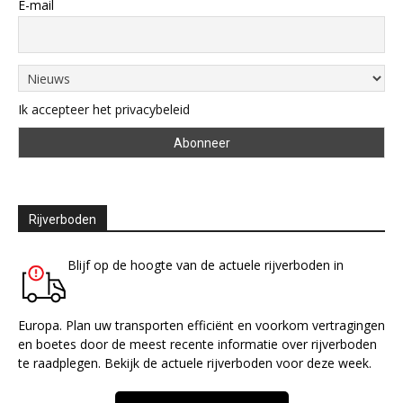
E-mail
Ik accepteer het privacybeleid
Rijverboden
Blijf op de hoogte van de actuele rijverboden in
Europa. Plan uw transporten efficiënt en voorkom vertragingen
en boetes door de meest recente informatie over rijverboden
te raadplegen. Bekijk de actuele rijverboden voor deze week.