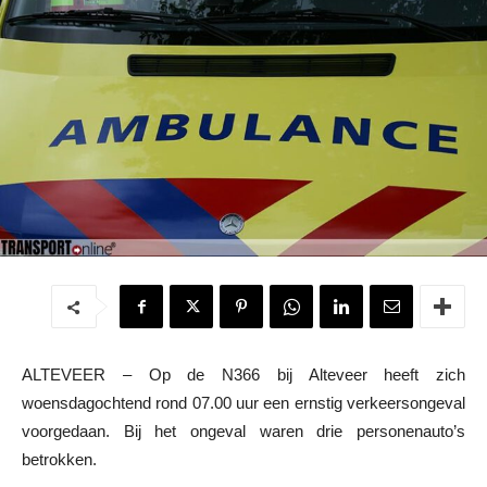
ALTEVEER – Op de N366 bij Alteveer heeft zich
woensdagochtend rond 07.00 uur een ernstig verkeersongeval
voorgedaan. Bij het ongeval waren drie personenauto’s
betrokken.