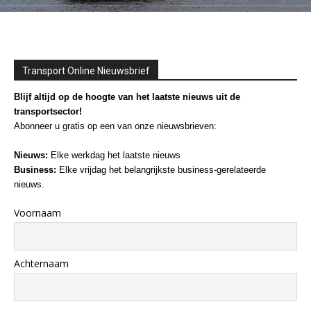
Transport Online Nieuwsbrief
Blijf altijd op de hoogte van het laatste nieuws uit de
transportsector!
Abonneer u gratis op een van onze nieuwsbrieven:
Nieuws:
Elke werkdag het laatste nieuws
Business:
Elke vrijdag het belangrijkste business-gerelateerde
nieuws.
Voornaam
Achternaam