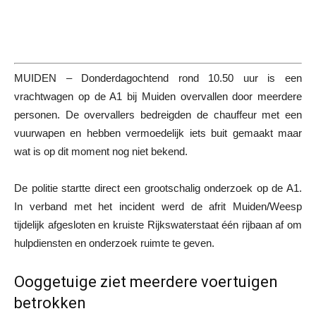
MUIDEN – Donderdagochtend rond 10.50 uur is een
vrachtwagen op de A1 bij Muiden overvallen door meerdere
personen. De overvallers bedreigden de chauffeur met een
vuurwapen en hebben vermoedelijk iets buit gemaakt maar
wat is op dit moment nog niet bekend.
De politie startte direct een grootschalig onderzoek op de A1.
In verband met het incident werd de afrit Muiden/Weesp
tijdelijk afgesloten en kruiste Rijkswaterstaat één rijbaan af om
hulpdiensten en onderzoek ruimte te geven.
Ooggetuige ziet meerdere voertuigen
betrokken