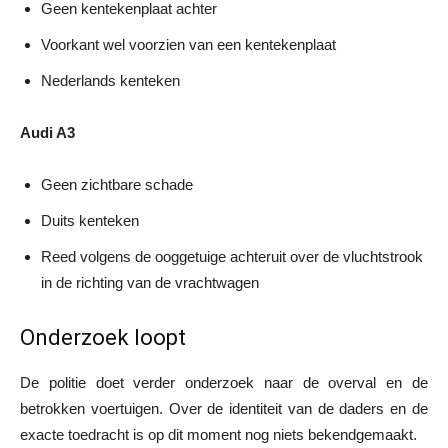
Geen kentekenplaat achter
Voorkant wel voorzien van een kentekenplaat
Nederlands kenteken
Audi A3
Geen zichtbare schade
Duits kenteken
Reed volgens de ooggetuige achteruit over de vluchtstrook
in de richting van de vrachtwagen
Onderzoek loopt
De politie doet verder onderzoek naar de overval en de
betrokken voertuigen. Over de identiteit van de daders en de
exacte toedracht is op dit moment nog niets bekendgemaakt.