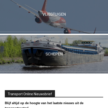
VLIEGTUIGEN
SCHEPEN
Transport Online Nieuwsbrief
Blijf altijd op de hoogte van het laatste nieuws uit de