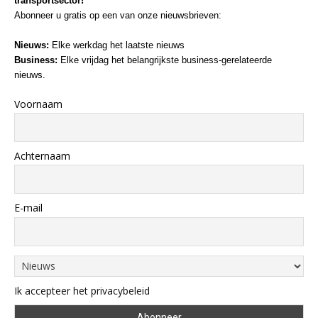
transportsector!
Abonneer u gratis op een van onze nieuwsbrieven:
Nieuws:
Elke werkdag het laatste nieuws
Business:
Elke vrijdag het belangrijkste business-gerelateerde
nieuws.
Voornaam
Achternaam
E-mail
Ik accepteer het privacybeleid