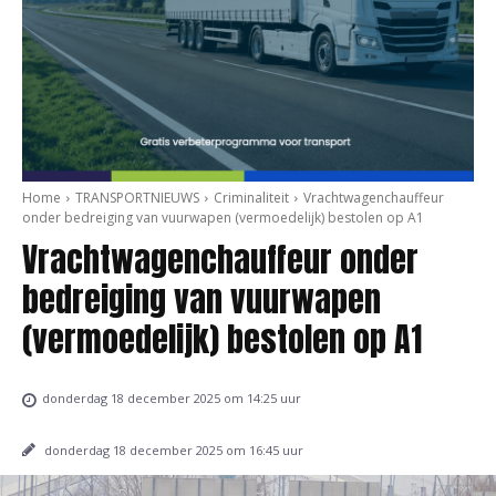
Home
TRANSPORTNIEUWS
Criminaliteit
Vrachtwagenchauffeur
onder bedreiging van vuurwapen (vermoedelijk) bestolen op A1
Vrachtwagenchauffeur onder
bedreiging van vuurwapen
(vermoedelijk) bestolen op A1
donderdag 18 december 2025 om 14:25 uur
donderdag 18 december 2025 om 16:45 uur