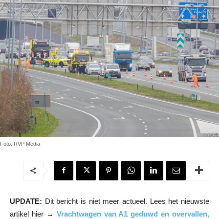
Foto: RVP Media
UPDATE:
Dit bericht is niet meer actueel. Lees het nieuwste
artikel hier →
Vrachtwagen van A1 geduwd en overvallen,