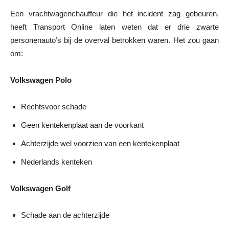
Een vrachtwagenchauffeur die het incident zag gebeuren,
heeft Transport Online laten weten dat er drie zwarte
personenauto’s bij de overval betrokken waren. Het zou gaan
om:
Volkswagen Polo
Rechtsvoor schade
Geen kentekenplaat aan de voorkant
Achterzijde wel voorzien van een kentekenplaat
Nederlands kenteken
Volkswagen Golf
Schade aan de achterzijde