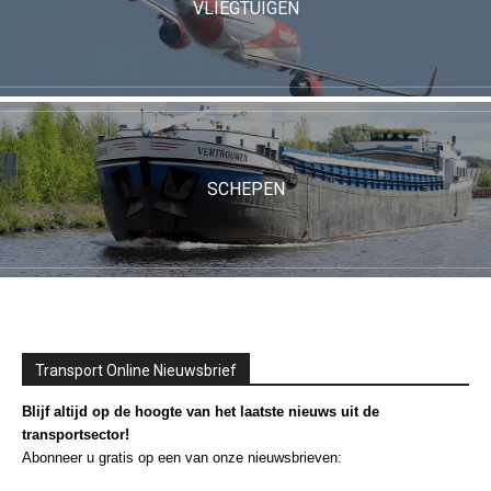
VLIEGTUIGEN
SCHEPEN
Transport Online Nieuwsbrief
Blijf altijd op de hoogte van het laatste nieuws uit de
transportsector!
Abonneer u gratis op een van onze nieuwsbrieven: