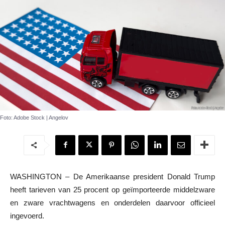
Foto: Adobe Stock | Angelov
WASHINGTON – De Amerikaanse president Donald Trump
heeft tarieven van 25 procent op geïmporteerde middelzware
en zware vrachtwagens en onderdelen daarvoor officieel
ingevoerd.