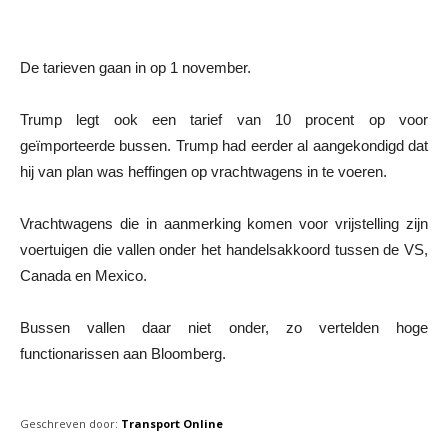
De tarieven gaan in op 1 november.
Trump legt ook een tarief van 10 procent op voor
geïmporteerde bussen. Trump had eerder al aangekondigd dat
hij van plan was heffingen op vrachtwagens in te voeren.
Vrachtwagens die in aanmerking komen voor vrijstelling zijn
voertuigen die vallen onder het handelsakkoord tussen de VS,
Canada en Mexico.
Bussen vallen daar niet onder, zo vertelden hoge
functionarissen aan Bloomberg.
Geschreven door:
Transport Online