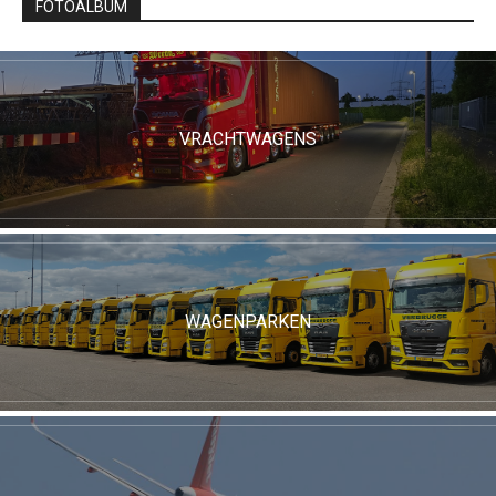
FOTOALBUM
VRACHTWAGENS
WAGENPARKEN