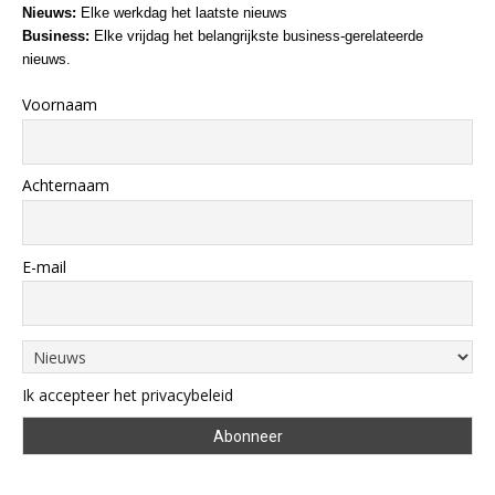
Nieuws:
Elke werkdag het laatste nieuws
Business:
Elke vrijdag het belangrijkste business-gerelateerde
nieuws.
Voornaam
Achternaam
E-mail
Ik accepteer het privacybeleid