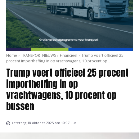
Home
TRANSPORTNIEUWS
Financieel
Trump voert officieel 25
procent importheffing in op vrachtwagens, 10 procent op...
Trump voert officieel 25 procent
importheffing in op
vrachtwagens, 10 procent op
bussen
zaterdag 18 oktober 2025 om 10:07 uur