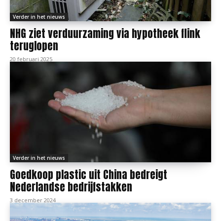
Verder in het nieuws
NHG ziet verduurzaming via hypotheek flink
teruglopen
20 februari 2025
Verder in het nieuws
Goedkoop plastic uit China bedreigt
Nederlandse bedrijfstakken
3 december 2024