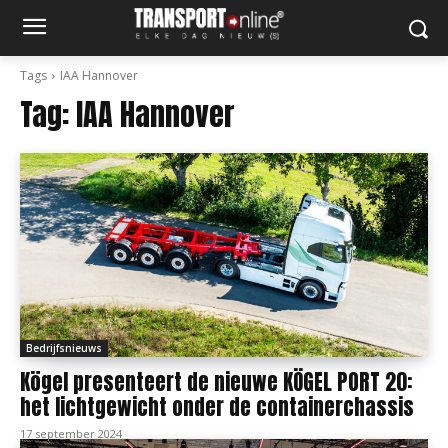
Tags
IAA Hannover
Tag:
IAA Hannover
Bedrijfsnieuws
Kögel presenteert de nieuwe KÖGEL PORT 20:
het lichtgewicht onder de containerchassis
17 september 2024