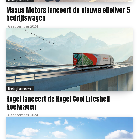
Maxus Motors lanceert de nieuwe eDeliver 5
bedrijfswagen
16 september 2024
Bedrijfsnieuws
Kögel lanceert de Kögel Cool Liteshell
koelwagen
16 september 2024