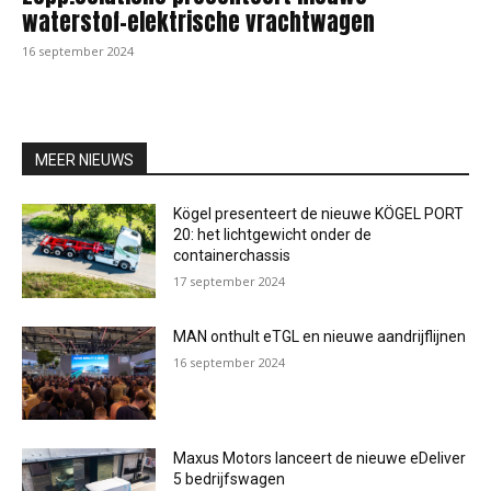
waterstof-elektrische vrachtwagen
16 september 2024
MEER NIEUWS
Kögel presenteert de nieuwe KÖGEL PORT
20: het lichtgewicht onder de
containerchassis
17 september 2024
MAN onthult eTGL en nieuwe aandrijflijnen
16 september 2024
Maxus Motors lanceert de nieuwe eDeliver
5 bedrijfswagen