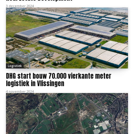
3 december 2024
Logistiek
DHG start bouw 70.000 vierkante meter
logistiek in Vlissingen
4 november 2024