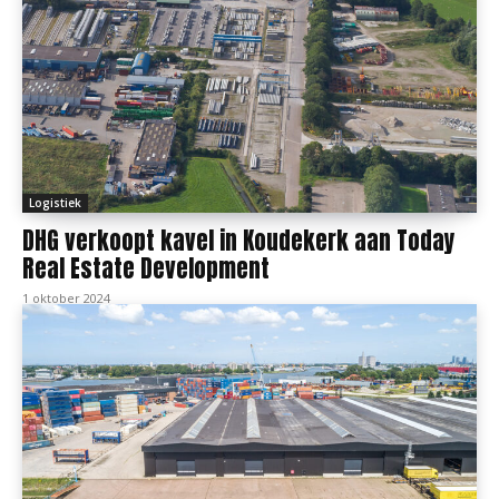
Logistiek
DHG verkoopt kavel in Koudekerk aan Today
Real Estate Development
1 oktober 2024