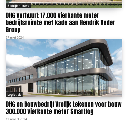
Bedrijfsnieuws
DHG verhuurt 17.000 vierkante meter
bedrijfsruimte met kade aan Hendrik Veder
Group
27 mei 2024
Logistiek
DHG en Bouwbedrijf Vrolijk tekenen voor bouw
300.000 vierkante meter Smartlog
13 maart 2024