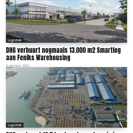
Logistiek
DHG verhuurt nogmaals 13.000 m2 Smartlog
aan Feniks Warehousing
6 oktober 2025
Logistiek