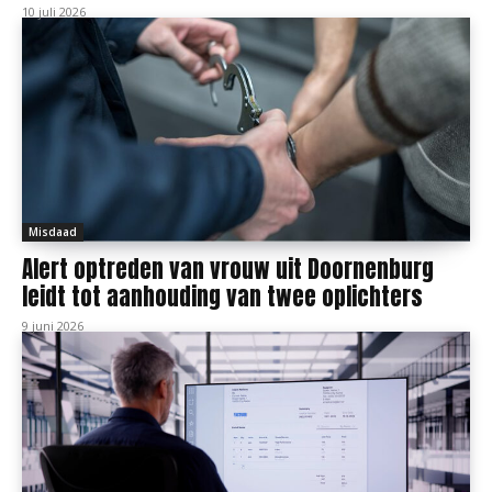
10 juli 2026
Misdaad
Alert optreden van vrouw uit Doornenburg
leidt tot aanhouding van twee oplichters
9 juni 2026