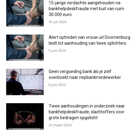
15-jarige verdachte aangehouden na
bankhelpdeskfraude met buit van ruim
30.000 euro
10 juli 2026
Alert optreden van vrouw uit Doornenburg
leidt tot aanhouding van twee oplichters
9 juni 2026
Geen vergoeding bank als je zelf
overboekt naar nepbankmedewerker
8 juni 2026
Twee aanhoudingen in onderzoek naar
bankhelpdeskfraude, slachtoffers voor
grote bedragen opgelicht
25 maart 2026