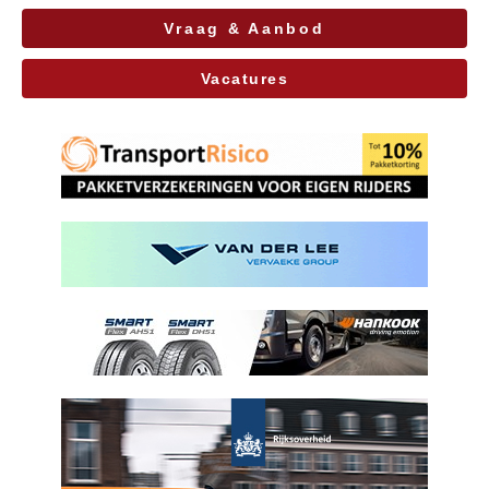
Vraag & Aanbod
Vacatures