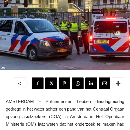
AMSTERDAM – Politiemensen hebben dinsdagmiddag
gedregd in het water achter een pand van het Centraal Orgaan
opvang asielzoekers (COA) in Amsterdam. Het Openbaar
Ministerie (OM) laat weten dat het onderzoek te maken had