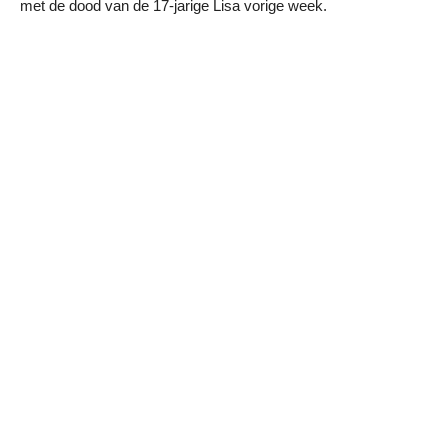
met de dood van de 17-jarige Lisa vorige week.