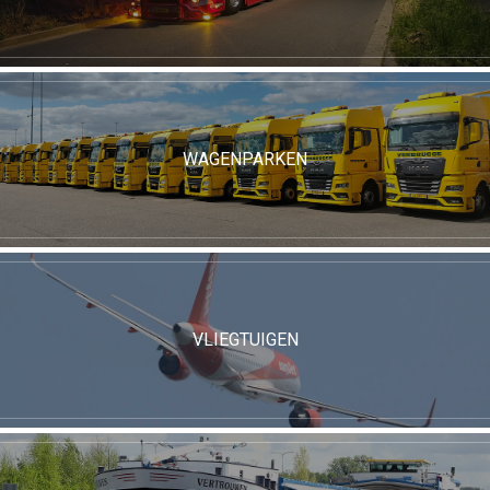
WAGENPARKEN
VLIEGTUIGEN