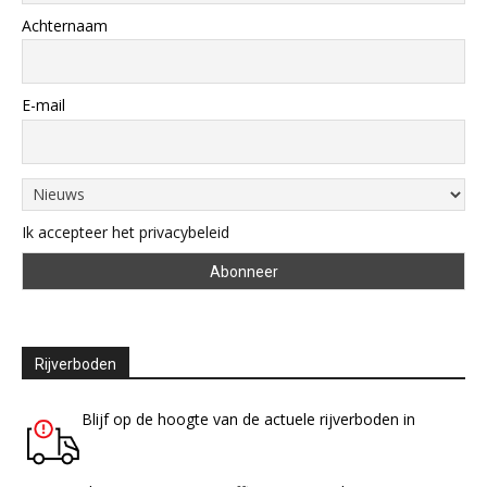
Achternaam
E-mail
Ik accepteer het privacybeleid
Rijverboden
Blijf op de hoogte van de actuele rijverboden in