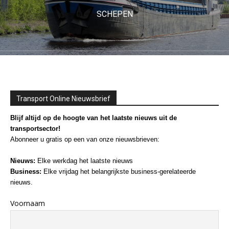
SCHEPEN
Transport Online Nieuwsbrief
Blijf altijd op de hoogte van het laatste nieuws uit de
transportsector!
Abonneer u gratis op een van onze nieuwsbrieven:
Nieuws:
Elke werkdag het laatste nieuws
Business:
Elke vrijdag het belangrijkste business-gerelateerde
nieuws.
Voornaam