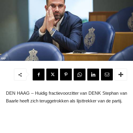
DEN HAAG – Huidig fractievoorzitter van DENK Stephan van
Baarle heeft zich teruggetrokken als lijsttrekker van de partij.