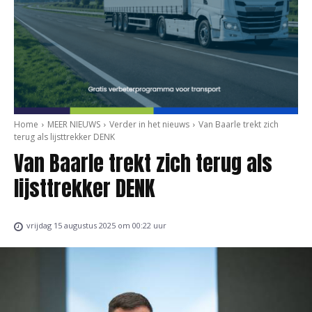
Home
MEER NIEUWS
Verder in het nieuws
Van Baarle trekt zich
terug als lijsttrekker DENK
Van Baarle trekt zich terug als
lijsttrekker DENK
vrijdag 15 augustus 2025 om 00:22 uur