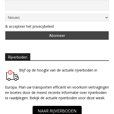
Ik accepteer het privacybeleid
Rijverboden
Blijf op de hoogte van de actuele rijverboden in
Europa. Plan uw transporten efficiënt en voorkom vertragingen
en boetes door de meest recente informatie over rijverboden
te raadplegen. Bekijk de actuele rijverboden voor deze week.
NAAR RIJVERBODEN