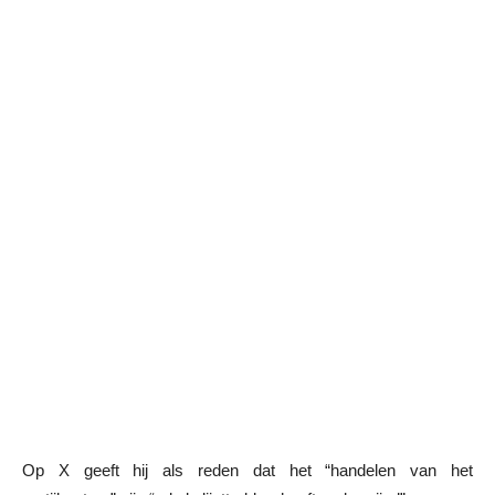
Op X geeft hij als reden dat het “handelen van het