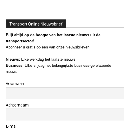
Transport Online Nieuwsbrief
Blijf altijd op de hoogte van het laatste nieuws uit de
transportsector!
Abonneer u gratis op een van onze nieuwsbrieven:
Nieuws:
Elke werkdag het laatste nieuws
Business:
Elke vrijdag het belangrijkste business-gerelateerde
nieuws.
Voornaam
Achternaam
E-mail