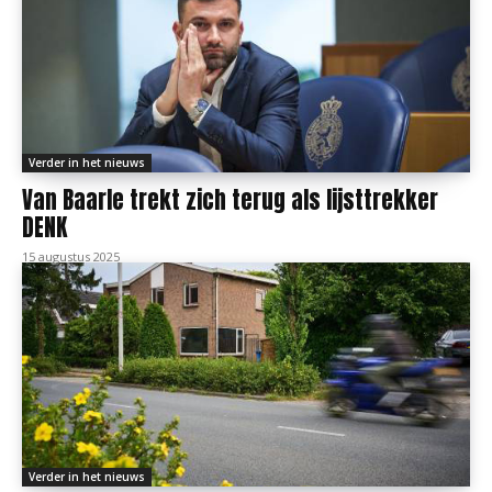
Verder in het nieuws
Van Baarle trekt zich terug als lijsttrekker
DENK
15 augustus 2025
Verder in het nieuws