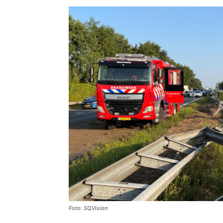
Foto: SQVision