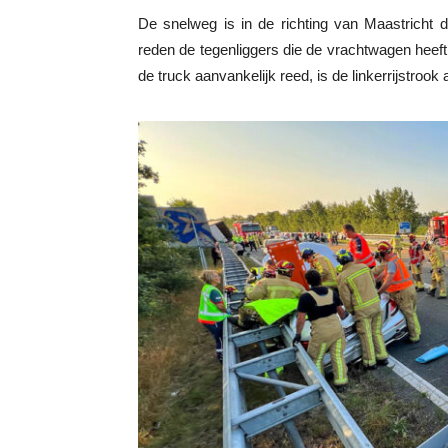
De snelweg is in de richting van Maastricht d
reden de tegenliggers die de vrachtwagen heef
de truck aanvankelijk reed, is de linkerrijstrook 