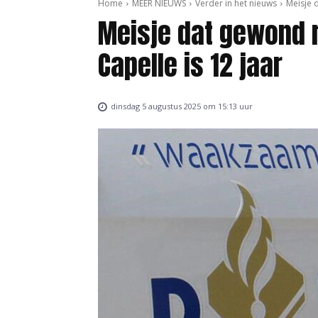
Home
MEER NIEUWS
Verder in het nieuws
Meisje 
Meisje dat gewond r
Capelle is 12 jaar
dinsdag 5 augustus 2025 om 15:13 uur