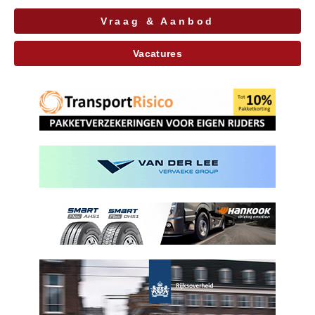
Vraag & Aanbod
Vacatures