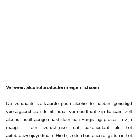
Verweer: alcoholproductie in eigen lichaam
De verdachte verklaarde geen alcohol te hebben genuttigd
voorafgaand aan de rit, maar vermoedt dat zijn lichaam zelf
alcohol heeft aangemaakt door een vergistingsproces in zijn
maag – een verschijnsel dat bekendstaat als het
autobrouwerijsyndroom. Hierbij zetten bacteriën of gisten in het