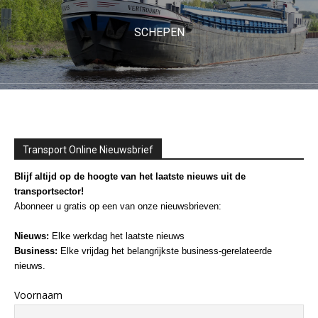
SCHEPEN
Transport Online Nieuwsbrief
Blijf altijd op de hoogte van het laatste nieuws uit de
transportsector!
Abonneer u gratis op een van onze nieuwsbrieven:
Nieuws:
Elke werkdag het laatste nieuws
Business:
Elke vrijdag het belangrijkste business-gerelateerde
nieuws.
Voornaam