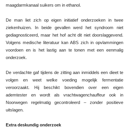
maagdarmkanaal suikers om in ethanol.
De man liet zich op eigen initiatief onderzoeken in twee
ziekenhuizen. In beide gevallen werd het syndroom niet
gediagnosticeerd, maar het hof acht dit niet doorslaggevend.
Volgens medische literatuur kan ABS zich in opvlammingen
voordoen en is het lastig aan te tonen met een eenmalig
onderzoek.
De verdachte gaf tijdens de zitting aan inmiddels een dieet te
volgen en weet welke voeding mogelijk fermentatie
veroorzaakt. Hij beschikt bovendien over een eigen
ademtester en wordt als vrachtwagenchauffeur ook in
Noorwegen regelmatig gecontroleerd – zonder positieve
uitslagen.
Extra deskundig onderzoek