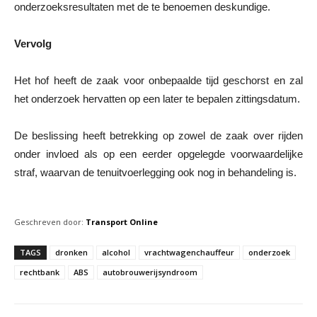
onderzoeksresultaten met de te benoemen deskundige.
Vervolg
Het hof heeft de zaak voor onbepaalde tijd geschorst en zal
het onderzoek hervatten op een later te bepalen zittingsdatum.
De beslissing heeft betrekking op zowel de zaak over rijden
onder invloed als op een eerder opgelegde voorwaardelijke
straf, waarvan de tenuitvoerlegging ook nog in behandeling is.
Geschreven door:
Transport Online
TAGS
dronken
alcohol
vrachtwagenchauffeur
onderzoek
rechtbank
ABS
autobrouwerijsyndroom