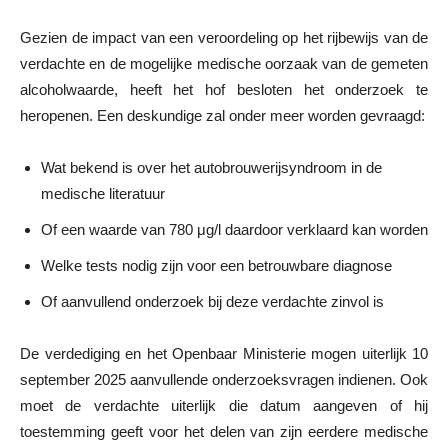
Gezien de impact van een veroordeling op het rijbewijs van de
verdachte en de mogelijke medische oorzaak van de gemeten
alcoholwaarde, heeft het hof besloten het onderzoek te
heropenen. Een deskundige zal onder meer worden gevraagd:
Wat bekend is over het autobrouwerijsyndroom in de
medische literatuur
Of een waarde van 780 μg/l daardoor verklaard kan worden
Welke tests nodig zijn voor een betrouwbare diagnose
Of aanvullend onderzoek bij deze verdachte zinvol is
De verdediging en het Openbaar Ministerie mogen uiterlijk 10
september 2025 aanvullende onderzoeksvragen indienen. Ook
moet de verdachte uiterlijk die datum aangeven of hij
toestemming geeft voor het delen van zijn eerdere medische