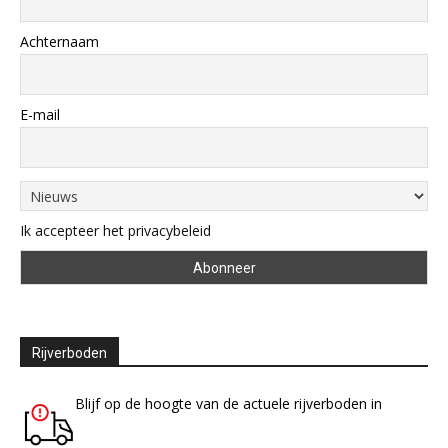
Achternaam
E-mail
Ik accepteer het privacybeleid
Rijverboden
Blijf op de hoogte van de actuele rijverboden in