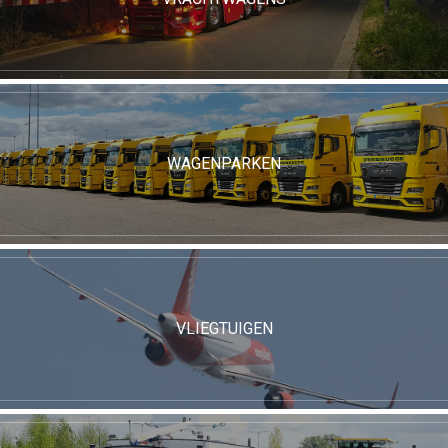
WAGENPARKEN
VLIEGTUIGEN