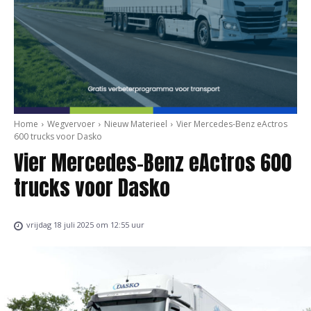
Home
Wegvervoer
Nieuw Materieel
Vier Mercedes-Benz eActros
600 trucks voor Dasko
Vier Mercedes-Benz eActros 600
trucks voor Dasko
vrijdag 18 juli 2025 om 12:55 uur