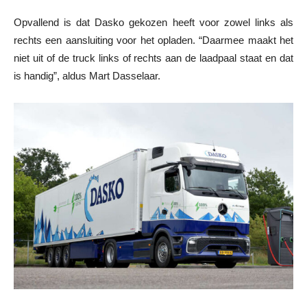
Opvallend is dat Dasko gekozen heeft voor zowel links als
rechts een aansluiting voor het opladen. “Daarmee maakt het
niet uit of de truck links of rechts aan de laadpaal staat en dat
is handig”, aldus Mart Dasselaar.