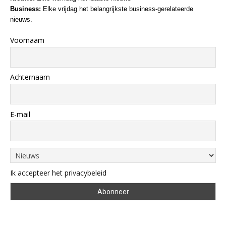
Business:
Elke vrijdag het belangrijkste business-gerelateerde
nieuws.
Voornaam
Achternaam
E-mail
Ik accepteer het privacybeleid