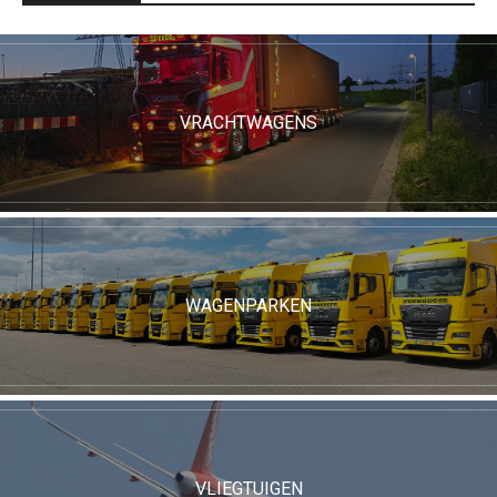
VRACHTWAGENS
WAGENPARKEN
VLIEGTUIGEN