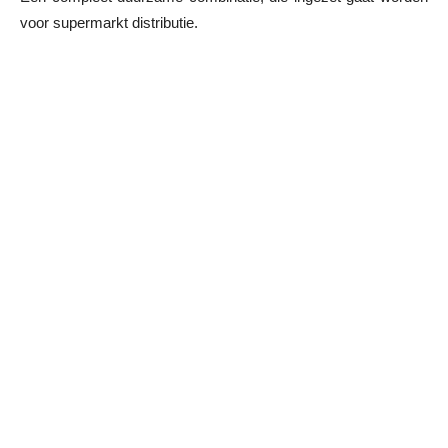
voor supermarkt distributie.