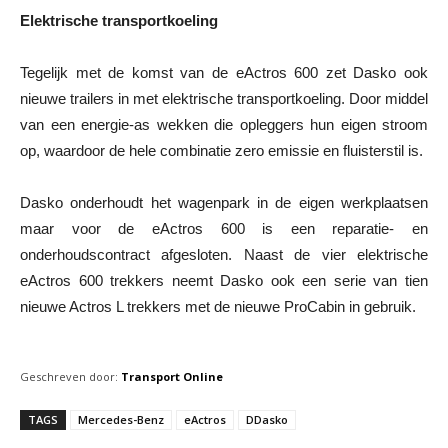
Elektrische transportkoeling
Tegelijk met de komst van de eActros 600 zet Dasko ook
nieuwe trailers in met elektrische transportkoeling. Door middel
van een energie-as wekken die opleggers hun eigen stroom
op, waardoor de hele combinatie zero emissie en fluisterstil is.
Dasko onderhoudt het wagenpark in de eigen werkplaatsen
maar voor de eActros 600 is een reparatie- en
onderhoudscontract afgesloten. Naast de vier elektrische
eActros 600 trekkers neemt Dasko ook een serie van tien
nieuwe Actros L trekkers met de nieuwe ProCabin in gebruik.
Geschreven door:
Transport Online
TAGS
Mercedes-Benz
eActros
DDasko