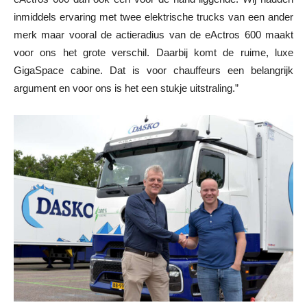
inmiddels ervaring met twee elektrische trucks van een ander
merk maar vooral de actieradius van de eActros 600 maakt
voor ons het grote verschil. Daarbij komt de ruime, luxe
GigaSpace cabine. Dat is voor chauffeurs een belangrijk
argument en voor ons is het een stukje uitstraling.”