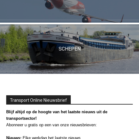
SCHEPEN
Transport Online Nieuwsbrief
Blijf altijd op de hoogte van het laatste nieuws uit de
transportsector!
Abonneer u gratis op een van onze nieuwsbrieven:
Nieuws:
Elke werkdag het laatste nieuws