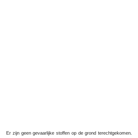
Er zijn geen gevaarlijke stoffen op de grond terechtgekomen.