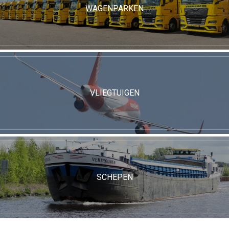
WAGENPARKEN
VLIEGTUIGEN
SCHEPEN