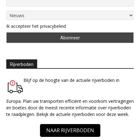
Ik accepteer het privacybeleid
Rijverboden
Blijf op de hoogte van de actuele rijverboden in
Europa. Plan uw transporten efficiënt en voorkom vertragingen
en boetes door de meest recente informatie over rijverboden
te raadplegen. Bekijk de actuele rijverboden voor deze week.
NAAR RIJVERBODEN