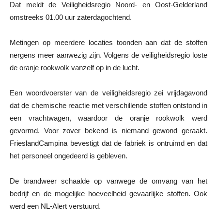
Dat meldt de Veiligheidsregio Noord- en Oost-Gelderland
omstreeks 01.00 uur zaterdagochtend.
Metingen op meerdere locaties toonden aan dat de stoffen
nergens meer aanwezig zijn. Volgens de veiligheidsregio loste
de oranje rookwolk vanzelf op in de lucht.
Een woordvoerster van de veiligheidsregio zei vrijdagavond
dat de chemische reactie met verschillende stoffen ontstond in
een vrachtwagen, waardoor de oranje rookwolk werd
gevormd. Voor zover bekend is niemand gewond geraakt.
FrieslandCampina bevestigt dat de fabriek is ontruimd en dat
het personeel ongedeerd is gebleven.
De brandweer schaalde op vanwege de omvang van het
bedrijf en de mogelijke hoeveelheid gevaarlijke stoffen. Ook
werd een NL-Alert verstuurd.