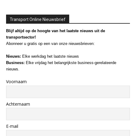
Transport Online Nieuwsbrief
Blijf altijd op de hoogte van het laatste nieuws uit de
transportsector!
Abonneer u gratis op een van onze nieuwsbrieven:
Nieuws:
Elke werkdag het laatste nieuws
Business:
Elke vrijdag het belangrijkste business-gerelateerde
nieuws.
Voornaam
Achternaam
E-mail