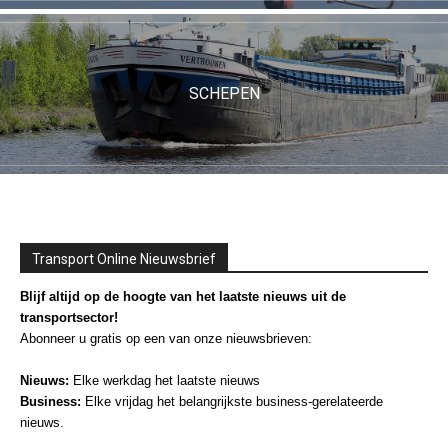
SCHEPEN
Transport Online Nieuwsbrief
Blijf altijd op de hoogte van het laatste nieuws uit de
transportsector!
Abonneer u gratis op een van onze nieuwsbrieven:
Nieuws:
Elke werkdag het laatste nieuws
Business:
Elke vrijdag het belangrijkste business-gerelateerde
nieuws.