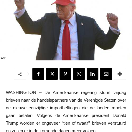
WASHINGTON – De Amerikaanse regering stuurt vrijdag
brieven naar de handelspartners van de Verenigde Staten over
de nieuwe eenzijdige importheffingen die de landen moeten
gaan betalen. Volgens de Amerikaanse president Donald
Trump worden er ongeveer “tien of twaalf” brieven verstuurd
en zullen er in de komende dagen meer volgen.