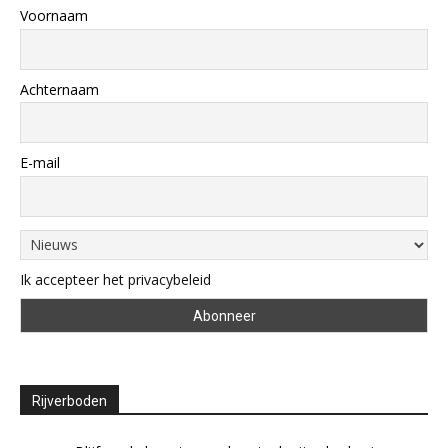
Voornaam
Achternaam
E-mail
Ik accepteer het privacybeleid
Rijverboden