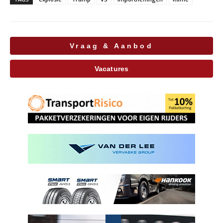
Vraag & Aanbod
Vacatures