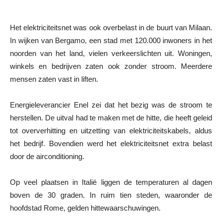
Het elektriciteitsnet was ook overbelast in de buurt van Milaan.
In wijken van Bergamo, een stad met 120.000 inwoners in het
noorden van het land, vielen verkeerslichten uit. Woningen,
winkels en bedrijven zaten ook zonder stroom. Meerdere
mensen zaten vast in liften.
Energieleverancier Enel zei dat het bezig was de stroom te
herstellen. De uitval had te maken met de hitte, die heeft geleid
tot oververhitting en uitzetting van elektriciteitskabels, aldus
het bedrijf. Bovendien werd het elektriciteitsnet extra belast
door de airconditioning.
Op veel plaatsen in Italië liggen de temperaturen al dagen
boven de 30 graden. In ruim tien steden, waaronder de
hoofdstad Rome, gelden hittewaarschuwingen.