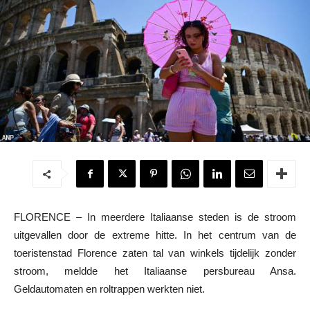
FLORENCE – In meerdere Italiaanse steden is de stroom
uitgevallen door de extreme hitte. In het centrum van de
toeristenstad Florence zaten tal van winkels tijdelijk zonder
stroom, meldde het Italiaanse persbureau Ansa.
Geldautomaten en roltrappen werkten niet.