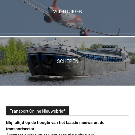
VLIEGTUIGEN
SCHEPEN
Transport Online Nieuwsbrief
Blijf altijd op de hoogte van het laatste nieuws uit de
transportsector!