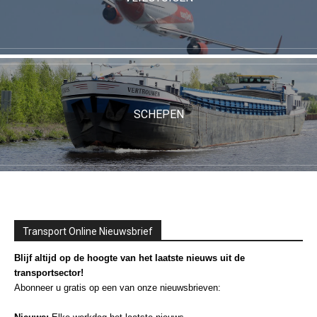
SCHEPEN
Transport Online Nieuwsbrief
Blijf altijd op de hoogte van het laatste nieuws uit de
transportsector!
Abonneer u gratis op een van onze nieuwsbrieven: