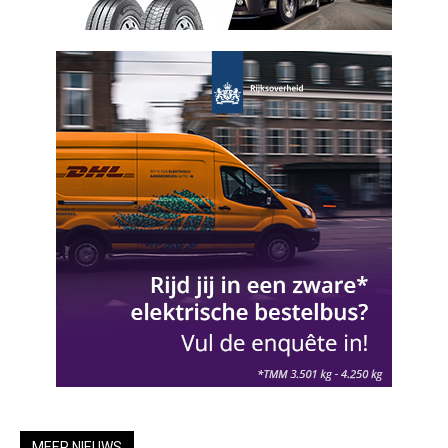
MEER NIEUWS