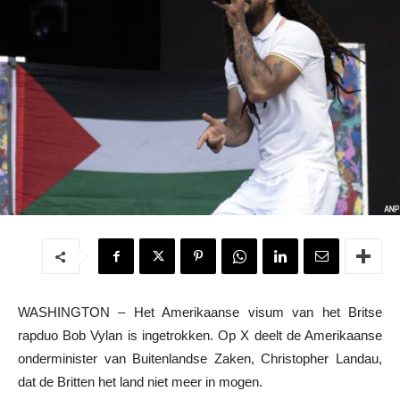
WASHINGTON – Het Amerikaanse visum van het Britse
rapduo Bob Vylan is ingetrokken. Op X deelt de Amerikaanse
onderminister van Buitenlandse Zaken, Christopher Landau,
dat de Britten het land niet meer in mogen.