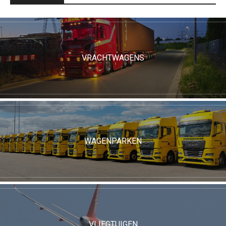
VRACHTWAGENS
WAGENPARKEN
VLIEGTUIGEN