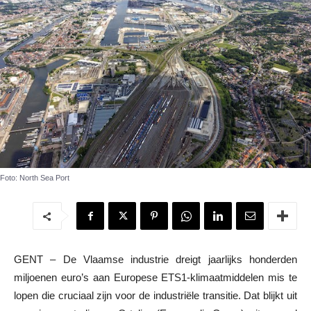
Foto: North Sea Port
GENT – De Vlaamse industrie dreigt jaarlijks honderden
miljoenen euro’s aan Europese ETS1-klimaatmiddelen mis te
lopen die cruciaal zijn voor de industriële transitie. Dat blijkt uit