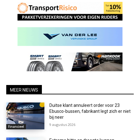
MEER NIEUWS
Duitse klant annuleert order voor 23
Ebusco-bussen, fabrikant legt zich er niet
bij neer
9 augustus 2026
Financieel