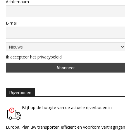
Achternaam
E-mail
Ik accepteer het privacybeleid
Rijverboden
Blijf op de hoogte van de actuele rijverboden in
Europa. Plan uw transporten efficiënt en voorkom vertragingen