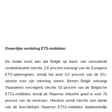
Oneerlijke verdeling ETS-middelen
De studie toont aan dat België op basis van verouderde
verdeelsleutels slechts 2,6 procent ontvangt van de Europese
ETS-opbrengsten, terwijl het land 3,4 procent van de EU-
uitstoot voor zijn rekening neemt. Binnen België ontvangt
Vlaanderen vervolgens slechts 53 procent van de Belgische
ETS1-middelen, terwijl de Vlaamse industrie goed is voor 76
procent van de emissies. Hierdoor wordt slechts een derde
van de beschikbare Vlaamse ETS1-middelen daadwerkelijk