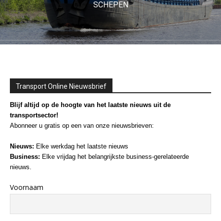
SCHEPEN
Transport Online Nieuwsbrief
Blijf altijd op de hoogte van het laatste nieuws uit de
transportsector!
Abonneer u gratis op een van onze nieuwsbrieven:
Nieuws:
Elke werkdag het laatste nieuws
Business:
Elke vrijdag het belangrijkste business-gerelateerde
nieuws.
Voornaam