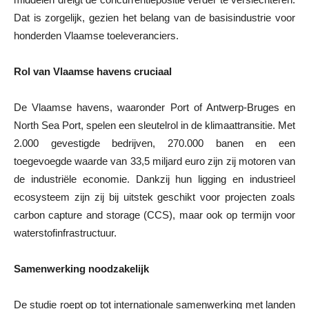
Dat is zorgelijk, gezien het belang van de basisindustrie voor
honderden Vlaamse toeleveranciers.
Rol van Vlaamse havens cruciaal
De Vlaamse havens, waaronder Port of Antwerp-Bruges en
North Sea Port, spelen een sleutelrol in de klimaattransitie. Met
2.000 gevestigde bedrijven, 270.000 banen en een
toegevoegde waarde van 33,5 miljard euro zijn zij motoren van
de industriële economie. Dankzij hun ligging en industrieel
ecosysteem zijn zij bij uitstek geschikt voor projecten zoals
carbon capture and storage (CCS), maar ook op termijn voor
waterstofinfrastructuur.
Samenwerking noodzakelijk
De studie roept op tot internationale samenwerking met landen