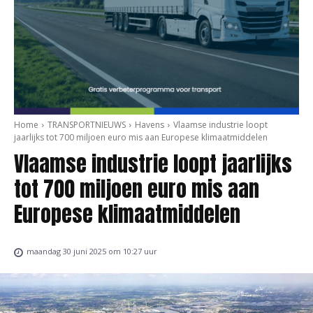
Home
TRANSPORTNIEUWS
Havens
Vlaamse industrie loopt
jaarlijks tot 700 miljoen euro mis aan Europese klimaatmiddelen
Vlaamse industrie loopt jaarlijks
tot 700 miljoen euro mis aan
Europese klimaatmiddelen
maandag 30 juni 2025 om 10:27 uur