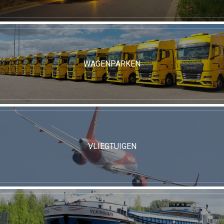
WAGENPARKEN
VLIEGTUIGEN