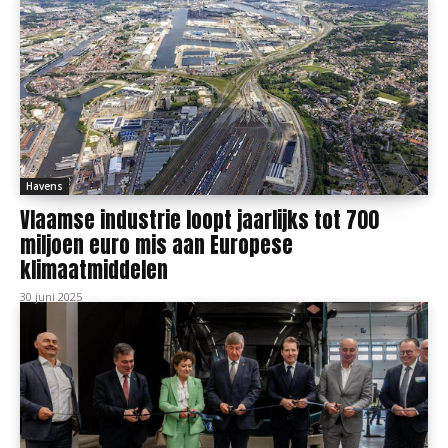
Havens
Vlaamse industrie loopt jaarlijks tot 700
miljoen euro mis aan Europese
klimaatmiddelen
30 juni 2025