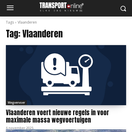
Tags
Vlaanderen
Tag:
Vlaanderen
Wegvervoer
Vlaanderen voert nieuwe regels in voor
maximale massa wegvoertuigen
6 november 2025